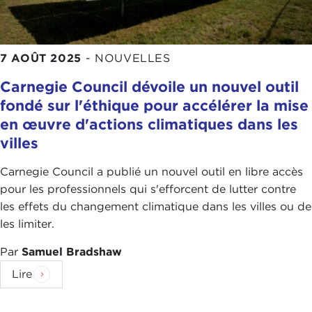
7 AOÛT 2025
-
NOUVELLES
Carnegie Council dévoile un nouvel outil
fondé sur l'éthique pour accélérer la mise
en œuvre d'actions climatiques dans les
villes
Carnegie Council a publié un nouvel outil en libre accès
pour les professionnels qui s'efforcent de lutter contre
les effets du changement climatique dans les villes ou de
les limiter.
Par
Samuel Bradshaw
Lire