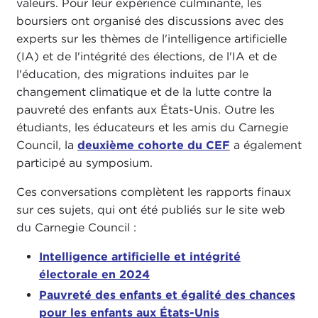
valeurs. Pour leur expérience culminante, les
boursiers ont organisé des discussions avec des
experts sur les thèmes de l'intelligence artificielle
(IA) et de l'intégrité des élections, de l'IA et de
l'éducation, des migrations induites par le
changement climatique et de la lutte contre la
pauvreté des enfants aux États-Unis. Outre les
étudiants, les éducateurs et les amis du Carnegie
Council, la
deuxième cohorte du CEF
a également
participé au symposium.
Ces conversations complètent les rapports finaux
sur ces sujets, qui ont été publiés sur le site web
du Carnegie Council :
Intelligence artificielle et intégrité
électorale en 2024
Pauvreté des enfants et égalité des chances
pour les enfants aux États-Unis