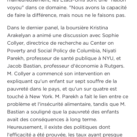
voyou" dans ce domaine. "Nous avons la capacité
de faire la différence, mais nous ne le faisons pas.
Dans le dernier panel, la boursière Kristina
Arakelyan a animé une discussion avec Sophie
Collyer, directrice de recherche au Center on
Poverty and Social Policy de Columbia, Niyati
Parekh, professeur de santé publique à NYU, et
Jacob Bastian, professeur d'économie à Rutgers.
M. Collyer a commencé son intervention en
expliquant qu'un enfant sur sept souffre de la
pauvreté dans le pays, et qu'un sur quatre est
touché à New York. M. Parekh a fait le lien entre ce
problème et l'insécurité alimentaire, tandis que M.
Bastian a souligné que la pauvreté des enfants
avait des conséquences à long terme.
Heureusement, il existe des politiques dont
l'efficacité a été prouvée, les taux ayant presque