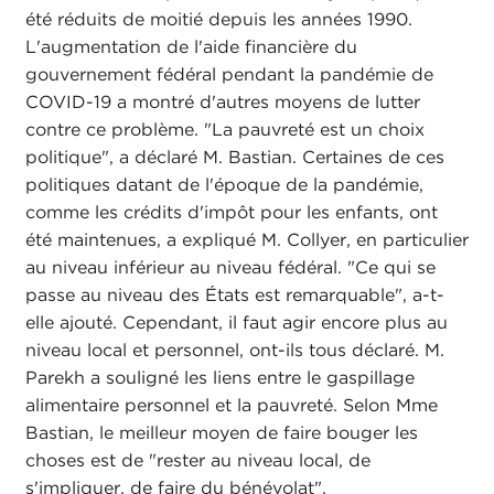
été réduits de moitié depuis les années 1990.
L'augmentation de l'aide financière du
gouvernement fédéral pendant la pandémie de
COVID-19 a montré d'autres moyens de lutter
contre ce problème. "La pauvreté est un choix
politique", a déclaré M. Bastian. Certaines de ces
politiques datant de l'époque de la pandémie,
comme les crédits d'impôt pour les enfants, ont
été maintenues, a expliqué M. Collyer, en particulier
au niveau inférieur au niveau fédéral. "Ce qui se
passe au niveau des États est remarquable", a-t-
elle ajouté. Cependant, il faut agir encore plus au
niveau local et personnel, ont-ils tous déclaré. M.
Parekh a souligné les liens entre le gaspillage
alimentaire personnel et la pauvreté. Selon Mme
Bastian, le meilleur moyen de faire bouger les
choses est de "rester au niveau local, de
s'impliquer, de faire du bénévolat".