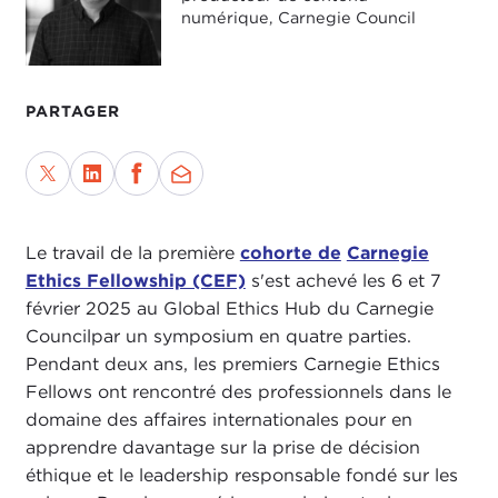
numérique, Carnegie Council
PARTAGER
Le travail de la première
cohorte de
Carnegie
Ethics Fellowship (CEF)
s'est achevé les 6 et 7
février 2025 au Global Ethics Hub du Carnegie
Councilpar un symposium en quatre parties.
Pendant deux ans, les premiers Carnegie Ethics
Fellows ont rencontré des professionnels dans le
domaine des affaires internationales pour en
apprendre davantage sur la prise de décision
éthique et le leadership responsable fondé sur les