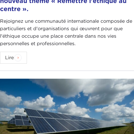
nouveau thème « Remettre l'éthique au
centre ».
Rejoignez une communauté internationale composée de
particuliers et d'organisations qui œuvrent pour que
l'éthique occupe une place centrale dans nos vies
personnelles et professionnelles.
Lire