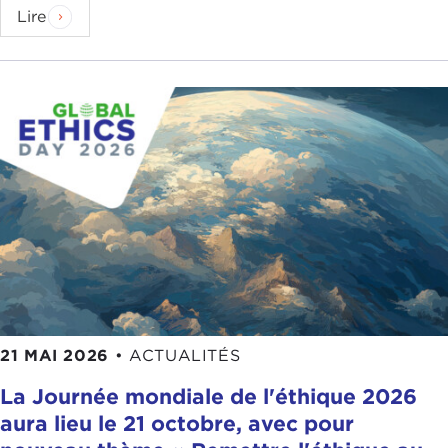
Lire
21 MAI 2026
•
ACTUALITÉS
La Journée mondiale de l'éthique 2026
aura lieu le 21 octobre, avec pour