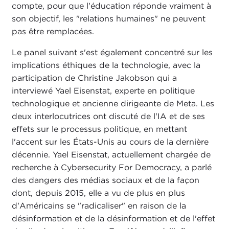
compte, pour que l'éducation réponde vraiment à
son objectif, les "relations humaines" ne peuvent
pas être remplacées.
Le panel suivant s'est également concentré sur les
implications éthiques de la technologie, avec la
participation de Christine Jakobson qui a
interviewé Yael Eisenstat, experte en politique
technologique et ancienne dirigeante de Meta. Les
deux interlocutrices ont discuté de l'IA et de ses
effets sur le processus politique, en mettant
l'accent sur les États-Unis au cours de la dernière
décennie. Yael Eisenstat, actuellement chargée de
recherche à Cybersecurity For Democracy, a parlé
des dangers des médias sociaux et de la façon
dont, depuis 2015, elle a vu de plus en plus
d'Américains se "radicaliser" en raison de la
désinformation et de la désinformation et de l'effet