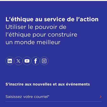
L'éthique au service de l'action
Utiliser le pouvoir de
l'éthique pour construire
un monde meilleur
S'inscrire aux nouvelles et aux événements