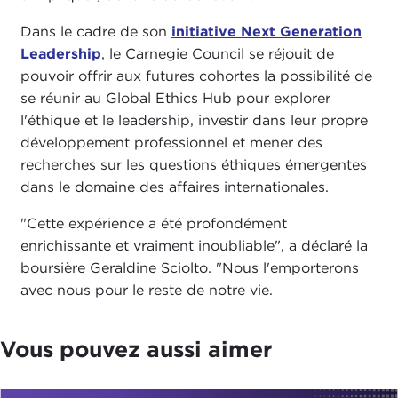
Dans le cadre de son
initiative Next Generation
Leadership
, le Carnegie Council se réjouit de
pouvoir offrir aux futures cohortes la possibilité de
se réunir au Global Ethics Hub pour explorer
l'éthique et le leadership, investir dans leur propre
développement professionnel et mener des
recherches sur les questions éthiques émergentes
dans le domaine des affaires internationales.
"Cette expérience a été profondément
enrichissante et vraiment inoubliable", a déclaré la
boursière Geraldine Sciolto. "Nous l'emporterons
avec nous pour le reste de notre vie.
Vous pouvez aussi aimer