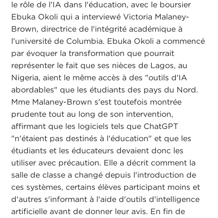
le rôle de l'IA dans l'éducation, avec le boursier
Ebuka Okoli qui a interviewé Victoria Malaney-
Brown, directrice de l'intégrité académique à
l'université de Columbia. Ebuka Okoli a commencé
par évoquer la transformation que pourrait
représenter le fait que ses nièces de Lagos, au
Nigeria, aient le même accès à des "outils d'IA
abordables" que les étudiants des pays du Nord.
Mme Malaney-Brown s'est toutefois montrée
prudente tout au long de son intervention,
affirmant que les logiciels tels que ChatGPT
"n'étaient pas destinés à l'éducation" et que les
étudiants et les éducateurs devaient donc les
utiliser avec précaution. Elle a décrit comment la
salle de classe a changé depuis l'introduction de
ces systèmes, certains élèves participant moins et
d'autres s'informant à l'aide d'outils d'intelligence
artificielle avant de donner leur avis. En fin de