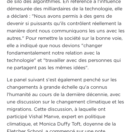
de silo des algorithmes. En référence à l'influence
démesurée des milliardaires de la technologie, elle
a déclaré : "Nous avons permis à des gens de
devenir si puissants qu'ils contrôlent réellement la
manière dont nous communiquons les uns avec les
autres." Pour remettre la société sur la bonne voie,
elle a indiqué que nous devions "changer
fondamentalement notre relation avec la
technologie" et "travailler avec des personnes qui
ne partagent pas les mêmes idées".
Le panel suivant s'est également penché sur les
changements à grande échelle qu'a connus
l'humanité au cours de la dernière décennie, avec
une discussion sur le changement climatique et les
migrations. Cette discussion, à laquelle ont
participé Vishal Manve, expert en politique
climatique, et Monica Duffy Toft, doyenne de la
Fletcher School, a commencé sur une note