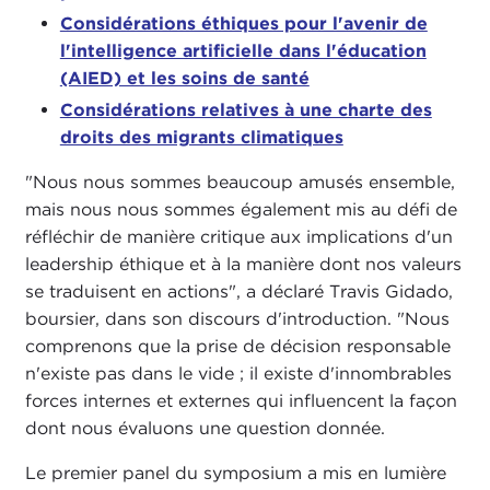
Considérations éthiques pour l'avenir de
l'intelligence artificielle dans l'éducation
(AIED) et les soins de santé
Considérations relatives à une charte des
droits des migrants climatiques
"Nous nous sommes beaucoup amusés ensemble,
mais nous nous sommes également mis au défi de
réfléchir de manière critique aux implications d'un
leadership éthique et à la manière dont nos valeurs
se traduisent en actions", a déclaré Travis Gidado,
boursier, dans son discours d'introduction. "Nous
comprenons que la prise de décision responsable
n'existe pas dans le vide ; il existe d'innombrables
forces internes et externes qui influencent la façon
dont nous évaluons une question donnée.
Le premier panel du symposium a mis en lumière