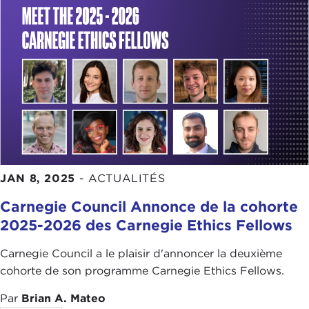
JAN 8, 2025
-
ACTUALITÉS
Carnegie Council Annonce de la cohorte
2025-2026 des Carnegie Ethics Fellows
Carnegie Council a le plaisir d'annoncer la deuxième
cohorte de son programme Carnegie Ethics Fellows.
Par
Brian A. Mateo