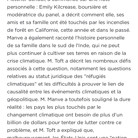
personnelle : Emily Kilcrease, boursière et
modératrice du panel, a décrit comment elle, ses
amis et sa famille ont été touchés par les incendies
de forêt en Californie, cette année et dans le passé.
Manve a également raconté l'histoire personnelle
de sa famille dans le sud de l'Inde, qui ne peut
plus continuer à cultiver ses terres en raison de la
crise climatique. M. Toft a décrit les nombreux défis
associés à cette question, notamment les questions
relatives au statut juridique des "réfugiés
climatiques" et les difficultés à prouver le lien de
causalité entre les événements climatiques et la
géopolitique. M. Manve a toutefois souligné la dure
réalité : les pays les plus touchés par le
changement climatique ont besoin de plus d'un
billion de dollars pour tenter de lutter contre ce
problème, et M. Toft a expliqué que,
malheureusement, les États-Unis sont une "nation