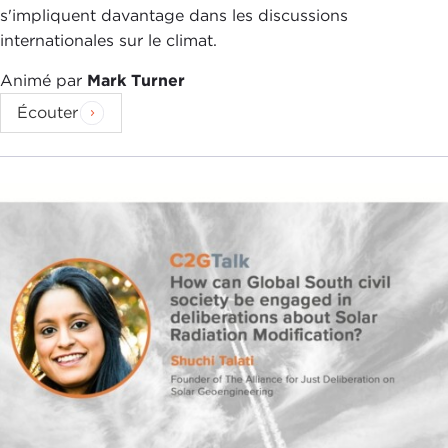
s'impliquent davantage dans les discussions
internationales sur le climat.
Animé par
Mark Turner
Écouter