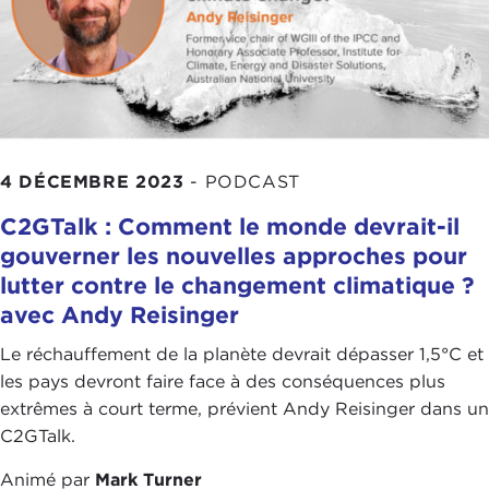
4 DÉCEMBRE 2023
-
PODCAST
C2GTalk : Comment le monde devrait-il
gouverner les nouvelles approches pour
lutter contre le changement climatique ?
avec Andy Reisinger
Le réchauffement de la planète devrait dépasser 1,5°C et
les pays devront faire face à des conséquences plus
extrêmes à court terme, prévient Andy Reisinger dans un
C2GTalk.
Animé par
Mark Turner