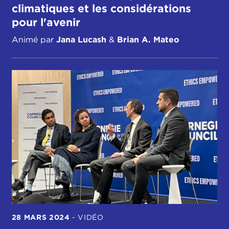
climatiques et les considérations
pour l'avenir
Animé par
Jana Lucash
&
Brian A. Mateo
28 MARS 2024
-
VIDÉO