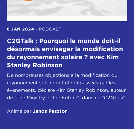
8 JAN 2024
-
PODCAST
C2GTalk : Pourquoi le monde doit-il
désormais envisager la modification
du rayonnement solaire ? avec Kim
Stanley Robinson
De nombreuses objections à la modification du
rayonnement solaire ont été dépassées par les
événements, déclare Kim Stanley Robinson, auteur
de "The Ministry of the Future", dans ce "C2GTalk".
Animé par
Janos Pasztor