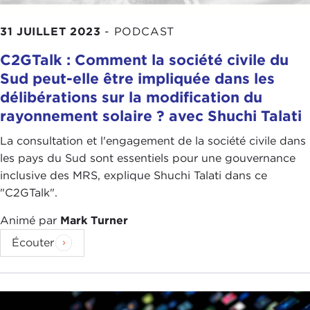
31 JUILLET 2023
-
PODCAST
C2GTalk : Comment la société civile du
Sud peut-elle être impliquée dans les
délibérations sur la modification du
rayonnement solaire ? avec Shuchi Talati
La consultation et l'engagement de la société civile dans
les pays du Sud sont essentiels pour une gouvernance
inclusive des MRS, explique Shuchi Talati dans ce
"C2GTalk".
Animé par
Mark Turner
Écouter