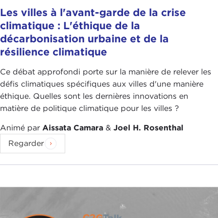
Les villes à l'avant-garde de la crise
climatique : L'éthique de la
décarbonisation urbaine et de la
résilience climatique
Ce débat approfondi porte sur la manière de relever les
défis climatiques spécifiques aux villes d'une manière
éthique. Quelles sont les dernières innovations en
matière de politique climatique pour les villes ?
Animé par
Aissata Camara
&
Joel H. Rosenthal
Regarder