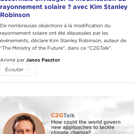
rayonnement solaire ? avec Kim Stanley
Robinson
De nombreuses objections à la modification du
rayonnement solaire ont été dépassées par les
événements, déclare Kim Stanley Robinson, auteur de
"The Ministry of the Future", dans ce "C2GTalk".
Animé par
Janos Pasztor
Écouter