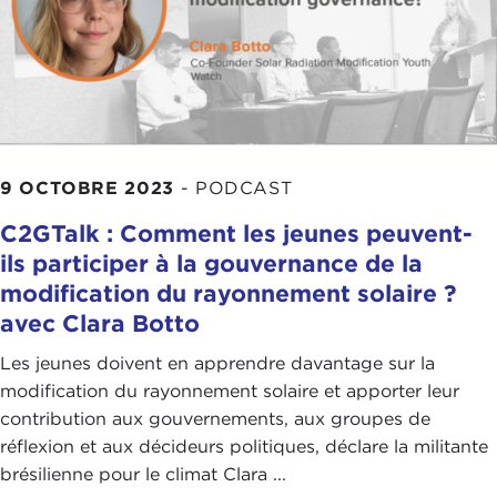
9 OCTOBRE 2023
-
PODCAST
C2GTalk : Comment les jeunes peuvent-
ils participer à la gouvernance de la
modification du rayonnement solaire ?
avec Clara Botto
Les jeunes doivent en apprendre davantage sur la
modification du rayonnement solaire et apporter leur
contribution aux gouvernements, aux groupes de
réflexion et aux décideurs politiques, déclare la militante
brésilienne pour le climat Clara ...