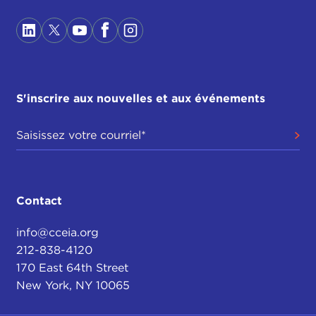
S'inscrire aux nouvelles et aux événements
Contact
info@cceia.org
212-838-4120
170 East 64th Street
New York, NY 10065