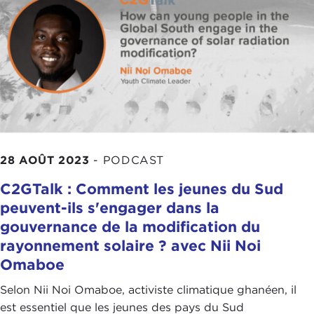
28 AOÛT 2023
-
PODCAST
C2GTalk : Comment les jeunes du Sud
peuvent-ils s'engager dans la
gouvernance de la modification du
rayonnement solaire ? avec Nii Noi
Omaboe
Selon Nii Noi Omaboe, activiste climatique ghanéen, il
est essentiel que les jeunes des pays du Sud