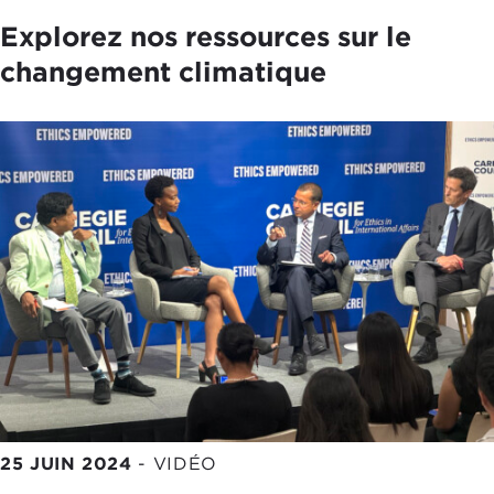
Explorez nos ressources sur le
changement climatique
25 JUIN 2024
-
VIDÉO