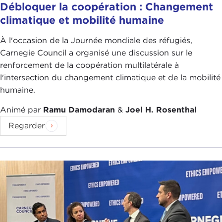
Débloquer la coopération : Changement
climatique et mobilité humaine
À l'occasion de la Journée mondiale des réfugiés,
Carnegie Council a organisé une discussion sur le
renforcement de la coopération multilatérale à
l'intersection du changement climatique et de la mobilité
humaine.
Animé par
Ramu Damodaran
&
Joel H. Rosenthal
Regarder