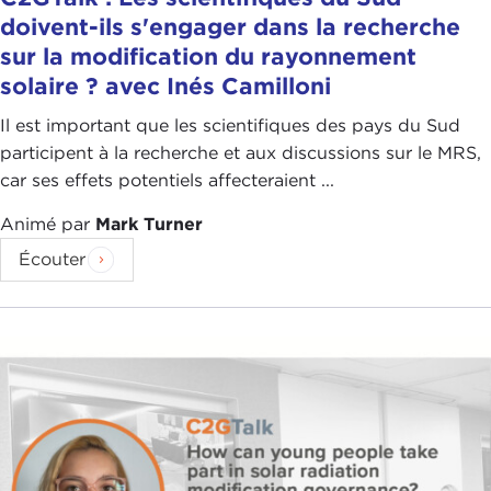
doivent-ils s'engager dans la recherche
sur la modification du rayonnement
solaire ? avec Inés Camilloni
Il est important que les scientifiques des pays du Sud
participent à la recherche et aux discussions sur le MRS,
car ses effets potentiels affecteraient ...
Animé par
Mark Turner
Écouter