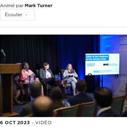
Animé par
Mark Turner
Écouter
6 OCT 2023
-
VIDÉO