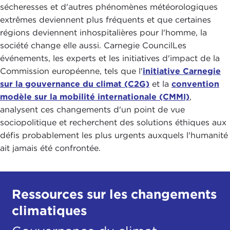
sécheresses et d'autres phénomènes météorologiques
extrêmes deviennent plus fréquents et que certaines
régions deviennent inhospitalières pour l'homme, la
société change elle aussi. Carnegie CouncilLes
événements, les experts et les initiatives d'impact de la
Commission européenne, tels que l'
initiative Carnegie
sur la gouvernance du climat (C2G)
et la
convention
modèle sur la mobilité internationale (CMMI)
,
analysent ces changements d'un point de vue
sociopolitique et recherchent des solutions éthiques aux
défis probablement les plus urgents auxquels l'humanité
ait jamais été confrontée.
Ressources sur les changements
climatiques