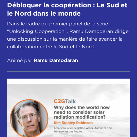
Débloquer la coopération : Le Sud et
le Nord dans le monde
Dans le cadre du premier panel de la série
"Unlocking Cooperation", Ramu Damodaran dirige
une discussion sur la manière de faire avancer la
collaboration entre le Sud et le Nord.
Animé par
Ramu Damodaran