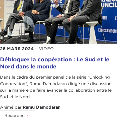
28 MARS 2024
-
VIDÉO
Débloquer la coopération : Le Sud et le
Nord dans le monde
Dans le cadre du premier panel de la série "Unlocking
Cooperation", Ramu Damodaran dirige une discussion
sur la manière de faire avancer la collaboration entre le
Sud et le Nord.
Animé par
Ramu Damodaran
Regarder