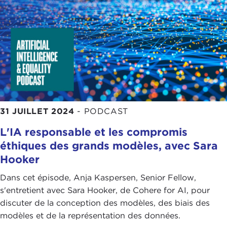
31 JUILLET 2024
-
PODCAST
L'IA responsable et les compromis
éthiques des grands modèles, avec Sara
Hooker
Dans cet épisode, Anja Kaspersen, Senior Fellow,
s'entretient avec Sara Hooker, de Cohere for AI, pour
discuter de la conception des modèles, des biais des
modèles et de la représentation des données.