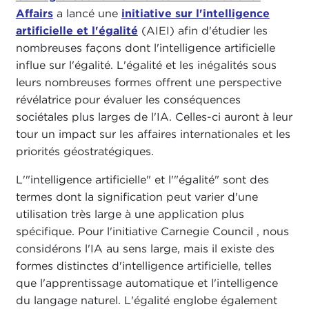
Affairs
a lancé une
initiative sur l'intelligence
artificielle et l'égalité
(AIEI) afin d'étudier les
nombreuses façons dont l'intelligence artificielle
influe sur l'égalité. L'égalité et les inégalités sous
leurs nombreuses formes offrent une perspective
révélatrice pour évaluer les conséquences
sociétales plus larges de l'IA. Celles-ci auront à leur
tour un impact sur les affaires internationales et les
priorités géostratégiques.
L'"intelligence artificielle" et l'"égalité" sont des
termes dont la signification peut varier d'une
utilisation très large à une application plus
spécifique. Pour l'initiative Carnegie Council , nous
considérons l'IA au sens large, mais il existe des
formes distinctes d'intelligence artificielle, telles
que l'apprentissage automatique et l'intelligence
du langage naturel. L'égalité englobe également