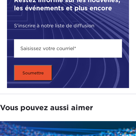
les événements et plus encore
S'inscrire à notre liste de diffusion
Vous pouvez aussi aimer