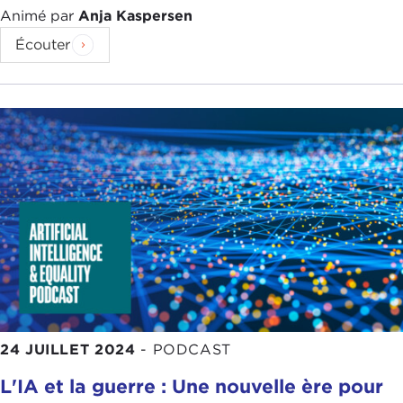
Animé par
Anja Kaspersen
Écouter
24 JUILLET 2024
-
PODCAST
L'IA et la guerre : Une nouvelle ère pour