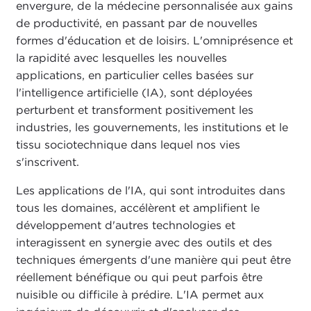
envergure, de la médecine personnalisée aux gains
de productivité, en passant par de nouvelles
formes d'éducation et de loisirs. L'omniprésence et
la rapidité avec lesquelles les nouvelles
applications, en particulier celles basées sur
l'intelligence artificielle (IA), sont déployées
perturbent et transforment positivement les
industries, les gouvernements, les institutions et le
tissu sociotechnique dans lequel nos vies
s'inscrivent.
Les applications de l'IA, qui sont introduites dans
tous les domaines, accélèrent et amplifient le
développement d'autres technologies et
interagissent en synergie avec des outils et des
techniques émergents d'une manière qui peut être
réellement bénéfique ou qui peut parfois être
nuisible ou difficile à prédire. L'IA permet aux