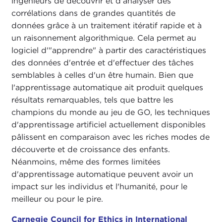
ingénieurs de découvrir et d'analyser des
corrélations dans de grandes quantités de
données grâce à un traitement itératif rapide et à
un raisonnement algorithmique. Cela permet au
logiciel d'"apprendre" à partir des caractéristiques
des données d'entrée et d'effectuer des tâches
semblables à celles d'un être humain. Bien que
l'apprentissage automatique ait produit quelques
résultats remarquables, tels que battre les
champions du monde au jeu de GO, les techniques
d'apprentissage artificiel actuellement disponibles
pâlissent en comparaison avec les riches modes de
découverte et de croissance des enfants.
Néanmoins, même des formes limitées
d'apprentissage automatique peuvent avoir un
impact sur les individus et l'humanité, pour le
meilleur ou pour le pire.
Carnegie Council for Ethics in International