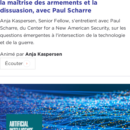
la maîtrise des armements et la
dissuasion, avec Paul Scharre
Anja Kaspersen, Senior Fellow, s'entretient avec Paul
Scharre, du Center for a New American Security, sur les
questions émergentes à l'intersection de la technologie
et de la guerre.
Animé par
Anja Kaspersen
Écouter