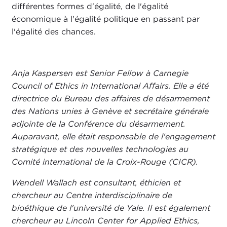
différentes formes d'égalité, de l'égalité
économique à l'égalité politique en passant par
l'égalité des chances.
Anja Kaspersen est Senior Fellow à Carnegie
Council of Ethics in International Affairs. Elle a été
directrice du Bureau des affaires de désarmement
des Nations unies à Genève et secrétaire générale
adjointe de la Conférence du désarmement.
Auparavant, elle était responsable de l'engagement
stratégique et des nouvelles technologies au
Comité international de la Croix-Rouge (CICR).
Wendell Wallach est consultant, éthicien et
chercheur au Centre interdisciplinaire de
bioéthique de l'université de Yale. Il est également
chercheur au Lincoln Center for Applied Ethics,