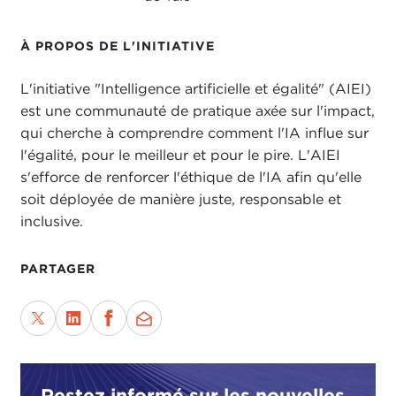
À PROPOS DE L'INITIATIVE
L'initiative "Intelligence artificielle et égalité" (AIEI)
est une communauté de pratique axée sur l'impact,
qui cherche à comprendre comment l'IA influe sur
l'égalité, pour le meilleur et pour le pire. L'AIEI
s'efforce de renforcer l'éthique de l'IA afin qu'elle
soit déployée de manière juste, responsable et
inclusive.
PARTAGER
Restez informé sur les nouvelles,