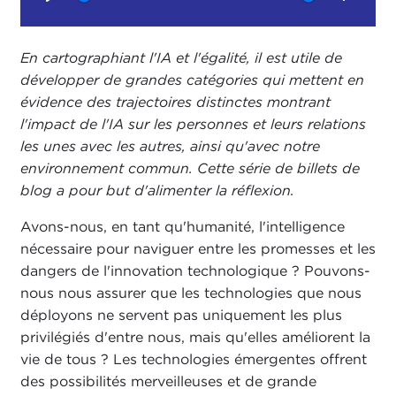
Play
Mute
Setting
En cartographiant l'IA et l'égalité, il est utile de
développer de grandes catégories qui mettent en
évidence des trajectoires distinctes montrant
l'impact de l'IA sur les personnes et leurs relations
les unes avec les autres, ainsi qu'avec notre
environnement commun. Cette série de billets de
blog a pour but d'alimenter la réflexion.
Avons-nous, en tant qu'humanité, l'intelligence
nécessaire pour naviguer entre les promesses et les
dangers de l'innovation technologique ? Pouvons-
nous nous assurer que les technologies que nous
déployons ne servent pas uniquement les plus
privilégiés d'entre nous, mais qu'elles améliorent la
vie de tous ? Les technologies émergentes offrent
des possibilités merveilleuses et de grande