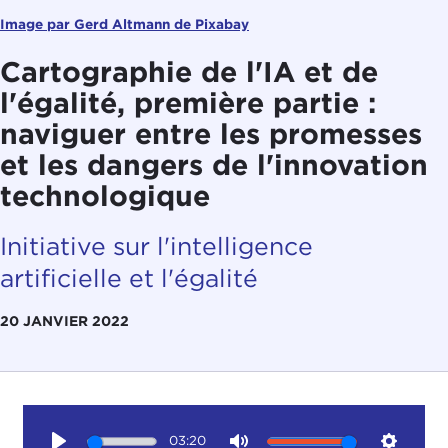
Image par Gerd Altmann de Pixabay
Cartographie de l'IA et de
l'égalité, première partie :
naviguer entre les promesses
et les dangers de l'innovation
technologique
Initiative sur l'intelligence
artificielle et l'égalité
20 JANVIER 2022
03:20