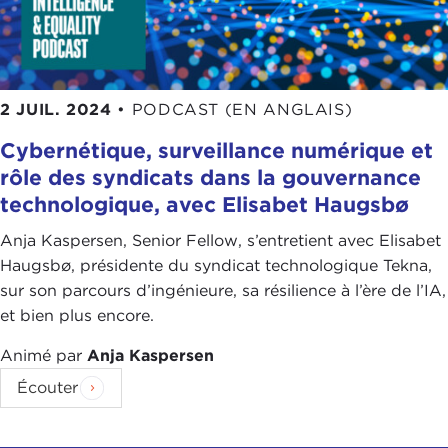
2 JUIL. 2024
•
PODCAST (EN ANGLAIS)
Cybernétique, surveillance numérique et
rôle des syndicats dans la gouvernance
technologique, avec Elisabet Haugsbø
Anja Kaspersen, Senior Fellow, s’entretient avec Elisabet
Haugsbø, présidente du syndicat technologique Tekna,
sur son parcours d’ingénieure, sa résilience à l’ère de l’IA,
et bien plus encore.
Animé par
Anja Kaspersen
Écouter