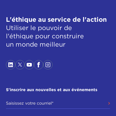
L'éthique au service de l'action
Utiliser le pouvoir de
l'éthique pour construire
un monde meilleur
S'inscrire aux nouvelles et aux événements