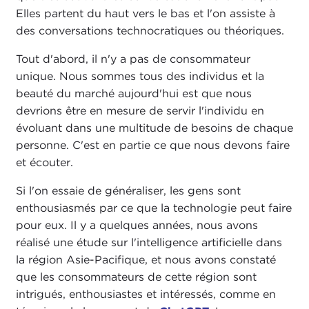
Elles partent du haut vers le bas et l'on assiste à
des conversations technocratiques ou théoriques.
Tout d'abord, il n'y a pas de consommateur
unique. Nous sommes tous des individus et la
beauté du marché aujourd'hui est que nous
devrions être en mesure de servir l'individu en
évoluant dans une multitude de besoins de chaque
personne. C'est en partie ce que nous devons faire
et écouter.
Si l'on essaie de généraliser, les gens sont
enthousiasmés par ce que la technologie peut faire
pour eux. Il y a quelques années, nous avons
réalisé une étude sur l'intelligence artificielle dans
la région Asie-Pacifique, et nous avons constaté
que les consommateurs de cette région sont
intrigués, enthousiastes et intéressés, comme en