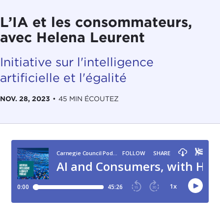
L’IA et les consommateurs,
avec Helena Leurent
Initiative sur l'intelligence
artificielle et l'égalité
NOV. 28, 2023
•
45 MIN ÉCOUTEZ