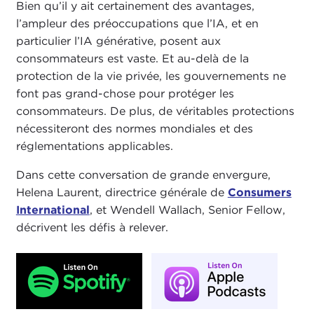
Bien qu’il y ait certainement des avantages,
l’ampleur des préoccupations que l’IA, et en
particulier l’IA générative, posent aux
consommateurs est vaste. Et au-delà de la
protection de la vie privée, les gouvernements ne
font pas grand-chose pour protéger les
consommateurs. De plus, de véritables protections
nécessiteront des normes mondiales et des
réglementations applicables.
Dans cette conversation de grande envergure,
Helena Laurent, directrice générale de
Consumers
International
, et Wendell Wallach, Senior Fellow,
décrivent les défis à relever.