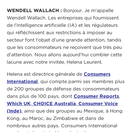
WENDELL WALLACH :
Bonjour. Je m'appelle
Wendell Wallach. Les entreprises qui fournissent
de l'intelligence artificielle (IA) et les régulateurs
qui réfléchissent aux restrictions à imposer au
secteur font l'objet d'une grande attention, tandis
que les consommateurs ne reçoivent que très peu
d'attention. Nous allons aujourd'hui combler cette
lacune avec notre invitée, Helena Leurent.
Helena est directrice générale de
Consumers
International
, qui compte parmi ses membres plus
de 200 groupes de défense des consommateurs
dans plus de 100 pays, dont
Consumer Reports
,
Which UK
,
CHOICE Australia
,
Consumer Voice
(Inde)
, ainsi que des groupes au Mexique, à Hong
Kong, au Maroc, au Zimbabwe et dans de
nombreux autres pays. Consumers International