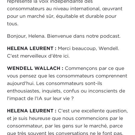
représente la voix indépendante des
consommateurs au niveau international, œuvrant
pour un marché sûr, équitable et durable pour
tous.
Bonjour, Helena. Bienvenue dans notre podcast.
HELENA LEURENT :
Merci beaucoup, Wendell.
C'est merveilleux d'être ici.
WENDELL WALLACH :
Commençons par ce que
vous pensez que les consommateurs comprennent
aujourd'hui. Les consommateurs sont-ils
enthousiastes, inquiets, confus ou inconscients de
l'impact de l'IA sur leur vie ?
HELENA LEURENT :
C'est une excellente question,
et je suis heureuse que nous commencions par le
consommateur, par les gens sur le marché, parce
que très souvent les conversations ne le font pas.