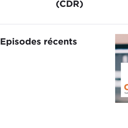
(CDR)
Episodes récents