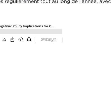
s régulièrement tout au long de l'année, avec