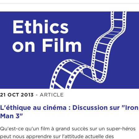
21 OCT 2013
-
ARTICLE
L'éthique au cinéma : Discussion sur "Iron
Man 3"
Qu'est-ce qu'un film à grand succès sur un super-héros
peut nous apprendre sur l'attitude actuelle des