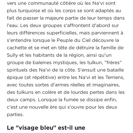
vers une communauté côtière où les Na'vi sont
plus turquoise et où les corps se sont adaptés au
fait de passer la majeure partie de leur temps dans
l'eau. Les deux groupes s'affrontent d'abord sur
leurs différences superficielles, mais parviennent à
s'entendre lorsque le Peuple du Ciel découvre la
cachette et se met en tête de détruire la famille de
Sully et les habitants de la région, ainsi qu'un
groupe de baleines mystiques, les tulkun, "frères"
spirituels des Na'vi de la côte. S'ensuit une bataille
épique (et répétitive) entre les Na'vi et les Terriens,
avec toutes sortes d'armes réelles et imaginaires,
des tulkuns en colère et de lourdes pertes dans les
deux camps. Lorsque la fumée se dissipe enfin,
c'est une nouvelle ère qui s'ouvre pour les deux
parties.
Le "visage bleu" est-il une