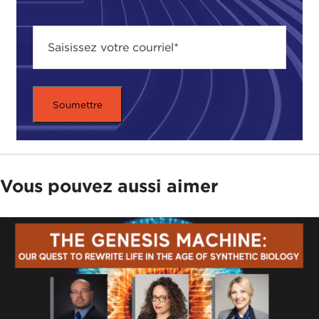
Vous pouvez aussi aimer