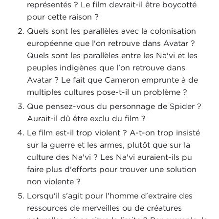
représentés ? Le film devrait-il être boycotté
pour cette raison ?
Quels sont les parallèles avec la colonisation
européenne que l'on retrouve dans Avatar ?
Quels sont les parallèles entre les Na'vi et les
peuples indigènes que l'on retrouve dans
Avatar ? Le fait que Cameron emprunte à de
multiples cultures pose-t-il un problème ?
Que pensez-vous du personnage de Spider ?
Aurait-il dû être exclu du film ?
Le film est-il trop violent ? A-t-on trop insisté
sur la guerre et les armes, plutôt que sur la
culture des Na'vi ? Les Na'vi auraient-ils pu
faire plus d'efforts pour trouver une solution
non violente ?
Lorsqu'il s'agit pour l'homme d'extraire des
ressources de merveilles ou de créatures