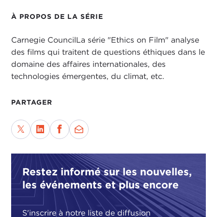
À PROPOS DE LA SÉRIE
Carnegie CouncilLa série "Ethics on Film" analyse
des films qui traitent de questions éthiques dans le
domaine des affaires internationales, des
technologies émergentes, du climat, etc.
PARTAGER
Restez informé sur les nouvelles,
les événements et plus encore
S'inscrire à notre liste de diffusion