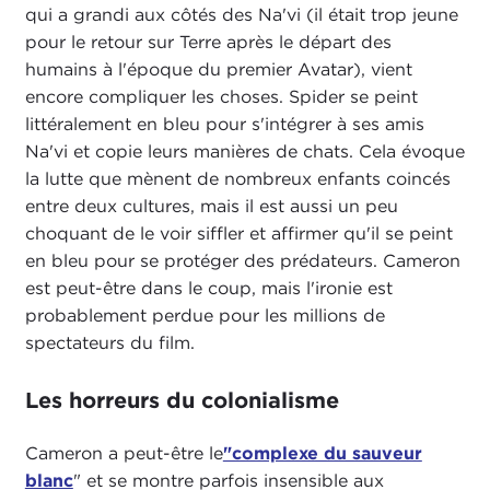
qui a grandi aux côtés des Na'vi (il était trop jeune
pour le retour sur Terre après le départ des
humains à l'époque du premier Avatar), vient
encore compliquer les choses. Spider se peint
littéralement en bleu pour s'intégrer à ses amis
Na'vi et copie leurs manières de chats. Cela évoque
la lutte que mènent de nombreux enfants coincés
entre deux cultures, mais il est aussi un peu
choquant de le voir siffler et affirmer qu'il se peint
en bleu pour se protéger des prédateurs. Cameron
est peut-être dans le coup, mais l'ironie est
probablement perdue pour les millions de
spectateurs du film.
Les horreurs du colonialisme
Cameron a peut-être le
"complexe du sauveur
blanc
" et se montre parfois insensible aux