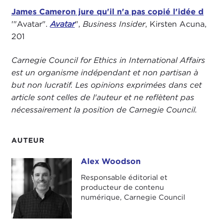
James Cameron jure qu'il n'a pas copié l'idée d
'"Avatar".
Avatar
",
Business Insider
, Kirsten Acuna,
201
Carnegie Council for Ethics in International Affairs
est un organisme indépendant et non partisan à
but non lucratif. Les opinions exprimées dans cet
article sont celles de l'auteur et ne reflètent pas
nécessairement la position de Carnegie Council.
AUTEUR
Alex Woodson
Alex Woodson
Responsable éditorial et
producteur de contenu
numérique, Carnegie Council