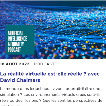
18 AOÛT 2022
-
PODCAST
La réalité virtuelle est-elle réelle ? avec
David Chalmers
Le monde dans lequel nous vivons pourrait-il être une
simulation ? Les environnements virtuels créés sont-ils
réels ou des illusions ? Quelles sont les perspectives de