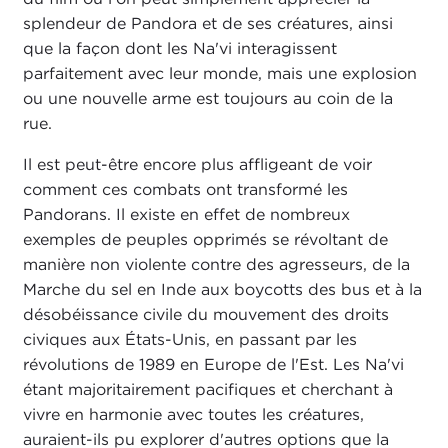
splendeur de Pandora et de ses créatures, ainsi
que la façon dont les Na'vi interagissent
parfaitement avec leur monde, mais une explosion
ou une nouvelle arme est toujours au coin de la
rue.
Il est peut-être encore plus affligeant de voir
comment ces combats ont transformé les
Pandorans. Il existe en effet de nombreux
exemples de peuples opprimés se révoltant de
manière non violente contre des agresseurs, de la
Marche du sel en Inde aux boycotts des bus et à la
désobéissance civile du mouvement des droits
civiques aux États-Unis, en passant par les
révolutions de 1989 en Europe de l'Est. Les Na'vi
étant majoritairement pacifiques et cherchant à
vivre en harmonie avec toutes les créatures,
auraient-ils pu explorer d'autres options que la