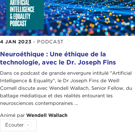
4 JAN 2023
-
PODCAST
Neuroéthique : Une éthique de la
technologie, avec le Dr. Joseph Fins
Dans ce podcast de grande envergure intitulé "Artificial
Intelligence & Equality", le Dr Joseph Fins de Weill
Cornell discute avec Wendell Wallach, Senior Fellow, du
battage médiatique et des réalités entourant les
neurosciences contemporaines ...
Animé par
Wendell Wallach
Écouter