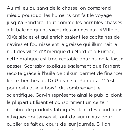
Au milieu du sang de la chasse, on comprend
mieux pourquoi les humains ont fait le voyage
jusqu'à Pandora. Tout comme les horribles chasses
à la baleine qui duraient des années aux XVIIIe et
XIXe siècles et qui enrichissaient les capitaines de
navires et fournissaient la graisse qui illuminait la
nuit des villes d'Amérique du Nord et d'Europe,
cette pratique est trop rentable pour qu'on la laisse
passer. Scoresby explique également que l'argent
récolté grâce à l'huile de tulkun permet de financer
les recherches du Dr Garvin sur Pandora. "C'est
pour cela que je bois", dit sombrement le
scientifique. Garvin représente ainsi le public, dont
la plupart utilisent et consomment un certain
nombre de produits fabriqués dans des conditions
éthiques douteuses et font de leur mieux pour
oublier ce fait au cours de leur journée. Si l'on