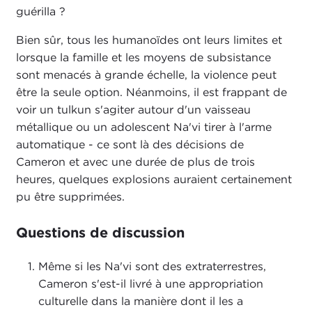
guérilla ?
Bien sûr, tous les humanoïdes ont leurs limites et
lorsque la famille et les moyens de subsistance
sont menacés à grande échelle, la violence peut
être la seule option. Néanmoins, il est frappant de
voir un tulkun s'agiter autour d'un vaisseau
métallique ou un adolescent Na'vi tirer à l'arme
automatique - ce sont là des décisions de
Cameron et avec une durée de plus de trois
heures, quelques explosions auraient certainement
pu être supprimées.
Questions de discussion
Même si les Na'vi sont des extraterrestres,
Cameron s'est-il livré à une appropriation
culturelle dans la manière dont il les a