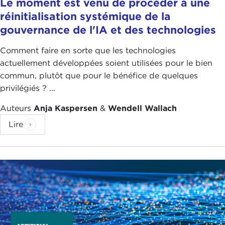
Le moment est venu de procéder à une
réinitialisation systémique de la
gouvernance de l'IA et des technologies
Comment faire en sorte que les technologies
actuellement développées soient utilisées pour le bien
commun, plutôt que pour le bénéfice de quelques
privilégiés ? ...
Auteurs
Anja Kaspersen
&
Wendell Wallach
Lire