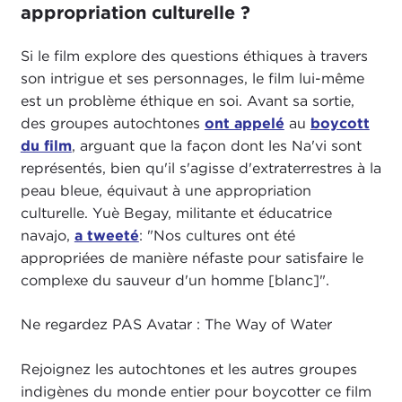
appropriation culturelle ?
Si le film explore des questions éthiques à travers
son intrigue et ses personnages, le film lui-même
est un problème éthique en soi. Avant sa sortie,
des groupes autochtones
ont appelé
au
boycott
du film
, arguant que la façon dont les Na'vi sont
représentés, bien qu'il s'agisse d'extraterrestres à la
peau bleue, équivaut à une appropriation
culturelle. Yuè Begay, militante et éducatrice
navajo,
a tweeté
: "Nos cultures ont été
appropriées de manière néfaste pour satisfaire le
complexe du sauveur d'un homme [blanc]".
Ne regardez PAS Avatar : The Way of Water
Rejoignez les autochtones et les autres groupes
indigènes du monde entier pour boycotter ce film