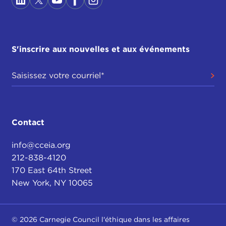
S'inscrire aux nouvelles et aux événements
Contact
info@cceia.org
212-838-4120
170 East 64th Street
New York, NY 10065
© 2026 Carnegie Council l'éthique dans les affaires