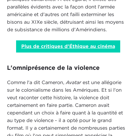
parallèles évidents avec la façon dont l'armée
américaine et d'autres ont failli exterminer les
bisons au XIXe siècle, détruisant ainsi les moyens
de subsistance de millions d'Amérindiens.
Plus de critiques d'Éthique au cinéma
L'omniprésence de la violence
Comme l'a dit Cameron,
Avatar
est une allégorie
sur le colonialisme dans les Amériques. Et si l'on
veut raconter cette histoire, la violence doit
certainement en faire partie. Cameron avait
cependant un choix à faire quant à la quantité et
au type de violence - il a opté pour le grand
format. Il y a certainement de nombreuses parties
du film où l'on peut simplement apprécier la