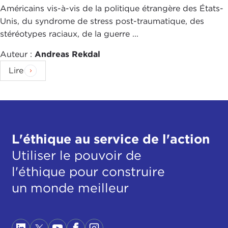
Américains vis-à-vis de la politique étrangère des États-
Unis, du syndrome de stress post-traumatique, des
stéréotypes raciaux, de la guerre ...
Auteur :
Andreas Rekdal
Lire
L'éthique au service de l'action
Utiliser le pouvoir de
l'éthique pour construire
un monde meilleur