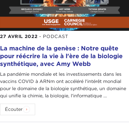
27 AVRIL 2022
-
PODCAST
La machine de la genèse : Notre quête
pour réécrire la vie à l'ère de la biologie
synthétique, avec Amy Webb
La pandémie mondiale et les investissements dans les
vaccins COVID à ARNm ont accéléré l'intérêt mondial
pour le domaine de la biologie synthétique, un domaine
qui unifie la chimie, la biologie, l'informatique ...
Écouter