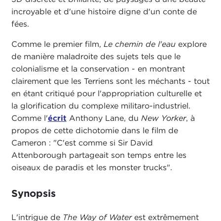
incroyable et d'une histoire digne d'un conte de
fées.
Comme le premier film,
Le chemin de l'eau
explore
de manière maladroite des sujets tels que le
colonialisme et la conservation - en montrant
clairement que les Terriens sont les méchants - tout
en étant critiqué pour l'appropriation culturelle et
la glorification du complexe militaro-industriel.
Comme l'
écrit
Anthony Lane, du
New Yorker
, à
propos de cette dichotomie dans le film de
Cameron : "C'est comme si Sir David
Attenborough partageait son temps entre les
oiseaux de paradis et les monster trucks".
Synopsis
L'intrigue de
The Way of Water
est extrêmement