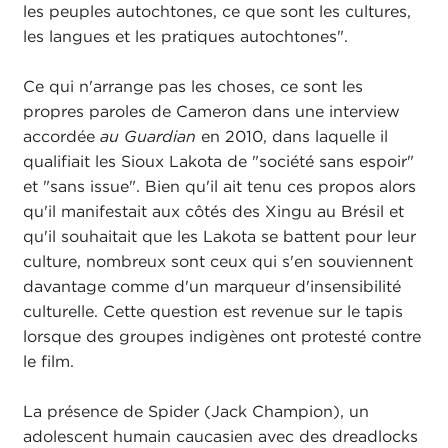
les peuples autochtones, ce que sont les cultures,
les langues et les pratiques autochtones".
Ce qui n'arrange pas les choses, ce sont les
propres paroles de Cameron dans une interview
accordée
au Guardian
en 2010, dans laquelle il
qualifiait les Sioux Lakota de "société sans espoir"
et "sans issue". Bien qu'il ait tenu ces propos alors
qu'il manifestait aux côtés des Xingu au Brésil et
qu'il souhaitait que les Lakota se battent pour leur
culture, nombreux sont ceux qui s'en souviennent
davantage comme d'un marqueur d'insensibilité
culturelle. Cette question est revenue sur le tapis
lorsque des groupes indigènes ont protesté contre
le film.
La présence de Spider (Jack Champion), un
adolescent humain caucasien avec des dreadlocks