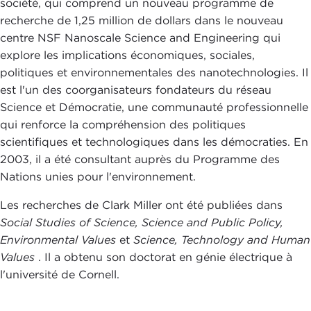
société, qui comprend un nouveau programme de
recherche de 1,25 million de dollars dans le nouveau
centre NSF Nanoscale Science and Engineering qui
explore les implications économiques, sociales,
politiques et environnementales des nanotechnologies. Il
est l'un des coorganisateurs fondateurs du réseau
Science et Démocratie, une communauté professionnelle
qui renforce la compréhension des politiques
scientifiques et technologiques dans les démocraties. En
2003, il a été consultant auprès du Programme des
Nations unies pour l'environnement.
Les recherches de Clark Miller ont été publiées dans
Social Studies of Science, Science and Public Policy,
Environmental Values
et
Science, Technology and Human
Values
. Il a obtenu son doctorat en génie électrique à
l'université de Cornell.