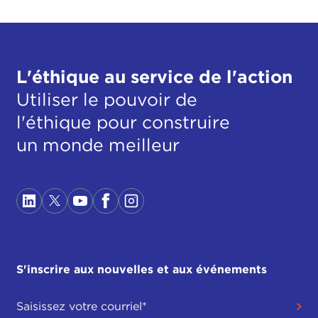
L'éthique au service de l'action
Utiliser le pouvoir de
l'éthique pour construire
un monde meilleur
S'inscrire aux nouvelles et aux événements