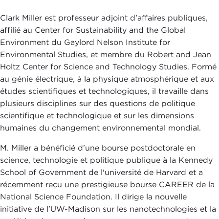
Clark Miller est professeur adjoint d'affaires publiques,
affilié au Center for Sustainability and the Global
Environment du Gaylord Nelson Institute for
Environmental Studies, et membre du Robert and Jean
Holtz Center for Science and Technology Studies. Formé
au génie électrique, à la physique atmosphérique et aux
études scientifiques et technologiques, il travaille dans
plusieurs disciplines sur des questions de politique
scientifique et technologique et sur les dimensions
humaines du changement environnemental mondial.
M. Miller a bénéficié d'une bourse postdoctorale en
science, technologie et politique publique à la Kennedy
School of Government de l'université de Harvard et a
récemment reçu une prestigieuse bourse CAREER de la
National Science Foundation. Il dirige la nouvelle
initiative de l'UW-Madison sur les nanotechnologies et la