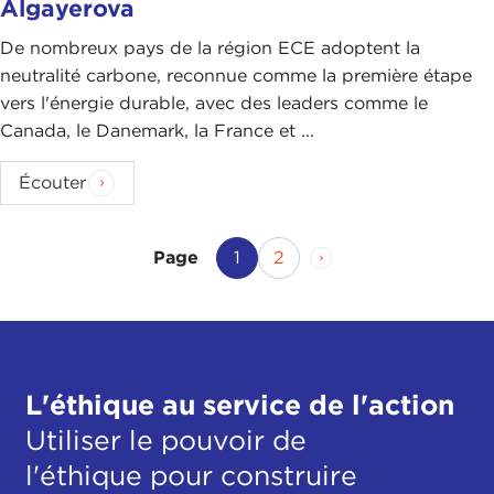
Algayerova
De nombreux pays de la région ECE adoptent la
neutralité carbone, reconnue comme la première étape
vers l'énergie durable, avec des leaders comme le
Canada, le Danemark, la France et ...
Écouter
Page actuelle
Page
Page suivante
1
2
Page
L'éthique au service de l'action
Utiliser le pouvoir de
l'éthique pour construire