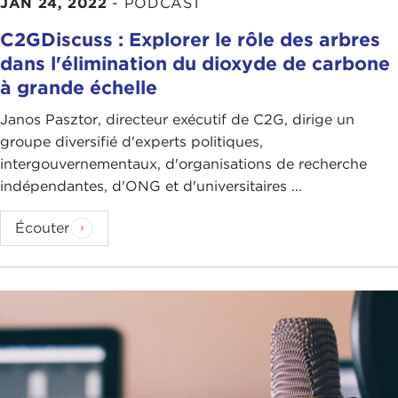
JAN 24, 2022
-
PODCAST
C2GDiscuss : Explorer le rôle des arbres
dans l'élimination du dioxyde de carbone
à grande échelle
Janos Pasztor, directeur exécutif de C2G, dirige un
groupe diversifié d'experts politiques,
intergouvernementaux, d'organisations de recherche
indépendantes, d'ONG et d'universitaires ...
Écouter