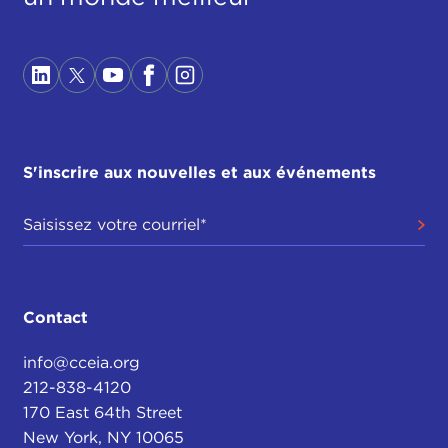
S'inscrire aux nouvelles et aux événements
Contact
info@cceia.org
212-838-4120
170 East 64th Street
New York, NY 10065