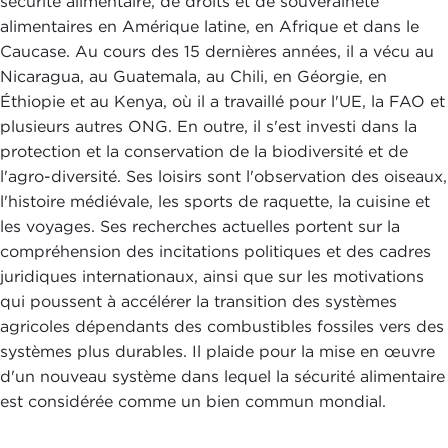
sécurité alimentaire, de droits et de souveraineté
alimentaires en Amérique latine, en Afrique et dans le
Caucase. Au cours des 15 dernières années, il a vécu au
Nicaragua, au Guatemala, au Chili, en Géorgie, en
Éthiopie et au Kenya, où il a travaillé pour l'UE, la FAO et
plusieurs autres ONG. En outre, il s'est investi dans la
protection et la conservation de la biodiversité et de
l'agro-diversité. Ses loisirs sont l'observation des oiseaux,
l'histoire médiévale, les sports de raquette, la cuisine et
les voyages. Ses recherches actuelles portent sur la
compréhension des incitations politiques et des cadres
juridiques internationaux, ainsi que sur les motivations
qui poussent à accélérer la transition des systèmes
agricoles dépendants des combustibles fossiles vers des
systèmes plus durables. Il plaide pour la mise en œuvre
d'un nouveau système dans lequel la sécurité alimentaire
est considérée comme un bien commun mondial.