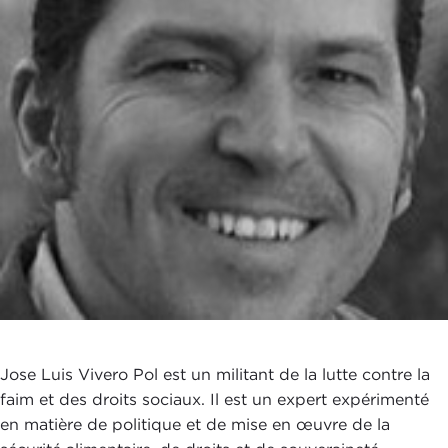
Jose Luis Vivero Pol est un militant de la lutte contre la
faim et des droits sociaux. Il est un expert expérimenté
en matière de politique et de mise en œuvre de la