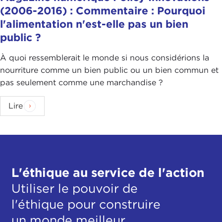
(2006-2016) : Commentaire : Pourquoi
l'alimentation n'est-elle pas un bien
public ?
À quoi ressemblerait le monde si nous considérions la
nourriture comme un bien public ou un bien commun et
pas seulement comme une marchandise ?
Lire
L'éthique au service de l'action
Utiliser le pouvoir de
l'éthique pour construire
un monde meilleur