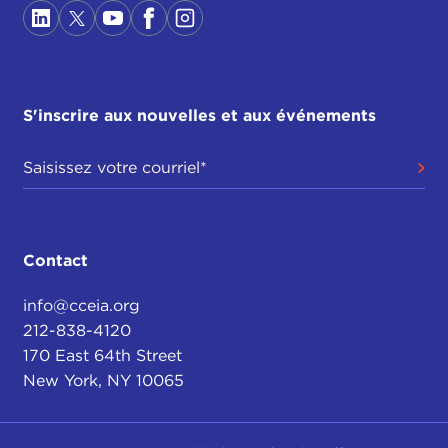
S'inscrire aux nouvelles et aux événements
Contact
info@cceia.org
212-838-4120
170 East 64th Street
New York, NY 10065