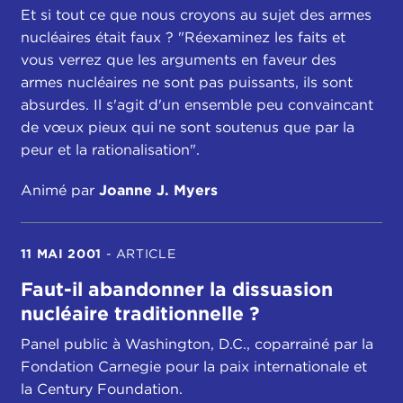
Et si tout ce que nous croyons au sujet des armes
nucléaires était faux ? "Réexaminez les faits et
vous verrez que les arguments en faveur des
armes nucléaires ne sont pas puissants, ils sont
absurdes. Il s'agit d'un ensemble peu convaincant
de vœux pieux qui ne sont soutenus que par la
peur et la rationalisation".
Animé par
Joanne J. Myers
11 MAI 2001
-
ARTICLE
Faut-il abandonner la dissuasion
nucléaire traditionnelle ?
Panel public à Washington, D.C., coparrainé par la
Fondation Carnegie pour la paix internationale et
la Century Foundation.