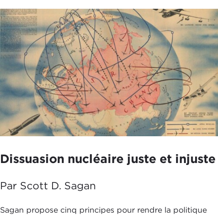
Dissuasion nucléaire juste et injuste
Par Scott D. Sagan
Sagan propose cinq principes pour rendre la politique