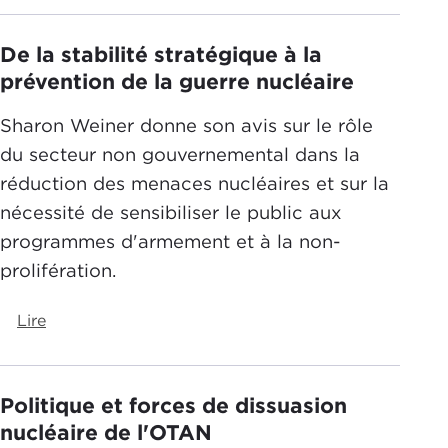
De la stabilité stratégique à la
prévention de la guerre nucléaire
Sharon Weiner donne son avis sur le rôle
du secteur non gouvernemental dans la
réduction des menaces nucléaires et sur la
nécessité de sensibiliser le public aux
programmes d'armement et à la non-
prolifération.
Lire
Politique et forces de dissuasion
nucléaire de l'OTAN