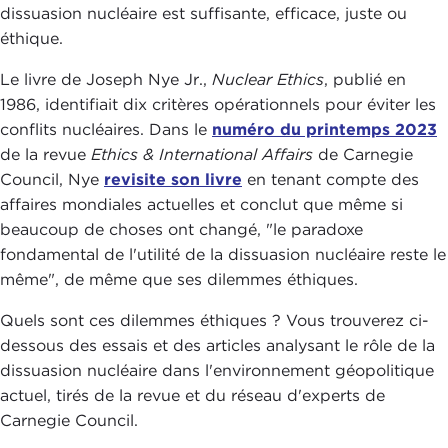
dissuasion nucléaire est suffisante, efficace, juste ou
éthique.
Le livre de Joseph Nye Jr.,
Nuclear Ethics
, publié en
1986, identifiait dix critères opérationnels pour éviter les
conflits nucléaires. Dans le
numéro du printemps 2023
de la revue
Ethics & International Affairs
de Carnegie
Council, Nye
revisite son livre
en tenant compte des
affaires mondiales actuelles et conclut que même si
beaucoup de choses ont changé, "le paradoxe
fondamental de l'utilité de la dissuasion nucléaire reste le
même", de même que ses dilemmes éthiques.
Quels sont ces dilemmes éthiques ? Vous trouverez ci-
dessous des essais et des articles analysant le rôle de la
dissuasion nucléaire dans l'environnement géopolitique
actuel, tirés de la revue et du réseau d'experts de
Carnegie Council.