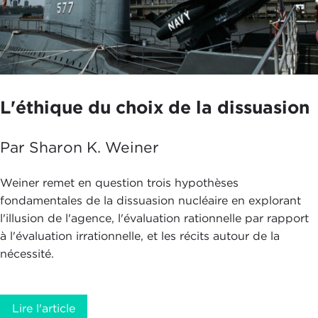
L'éthique du choix de la dissuasion
Par Sharon K. Weiner
Weiner remet en question trois hypothèses
fondamentales de la dissuasion nucléaire en explorant
l'illusion de l'agence, l'évaluation rationnelle par rapport
à l'évaluation irrationnelle, et les récits autour de la
nécessité.
Lire l'article