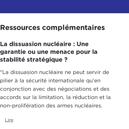
Ressources complémentaires
La dissuasion nucléaire : Une
garantie ou une menace pour la
stabilité stratégique ?
"La dissuasion nucléaire ne peut servir de
pilier à la sécurité internationale qu'en
conjonction avec des négociations et des
accords sur la limitation, la réduction et la
non-prolifération des armes nucléaires.
Lire