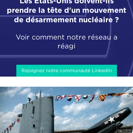
Les États-Unis doivent-ils
prendre la tête d'un mouvement
de désarmement nucléaire ?
Voir comment notre réseau a
réagi
Rejoignez notre communauté LinkedIn