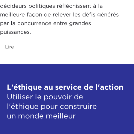
décideurs politiques réfléchissent à la
meilleure façon de relever les défis générés
par la concurrence entre grandes
puissances.
Lire
L'éthique au service de l'action
Utiliser le pouvoir de
l'éthique pour construire
un monde meilleur