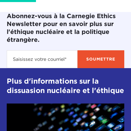
Abonnez-vous à la Carnegie Ethics
Newsletter pour en savoir plus sur
l'éthique nucléaire et la politique
étrangère.
Plus d'informations sur la
dissuasion nucléaire et l'éthique