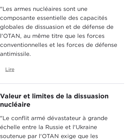
"Les armes nucléaires sont une
composante essentielle des capacités
globales de dissuasion et de défense de
l'OTAN, au même titre que les forces
conventionnelles et les forces de défense
antimissile.
Lire
Valeur et limites de la dissuasion
nucléaire
"Le conflit armé dévastateur à grande
échelle entre la Russie et l'Ukraine
soutenue par l'OTAN exige que les