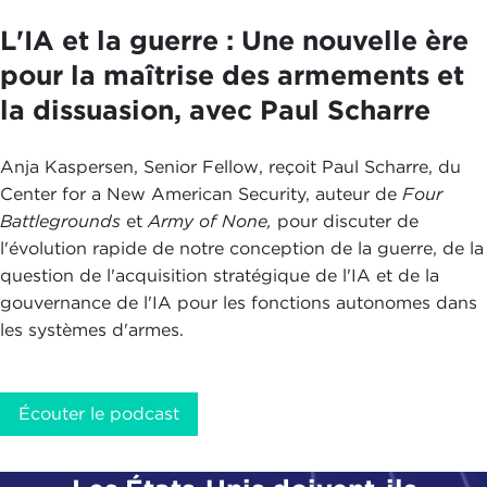
L'IA et la guerre : Une nouvelle ère
pour la maîtrise des armements et
la dissuasion, avec Paul Scharre
Anja Kaspersen, Senior Fellow, reçoit Paul Scharre, du
Center for a New American Security, auteur de
Four
Battlegrounds
et
Army of None,
pour discuter de
l'évolution rapide de notre conception de la guerre, de la
question de l'acquisition stratégique de l'IA et de la
gouvernance de l'IA pour les fonctions autonomes dans
les systèmes d'armes.
Écouter le podcast