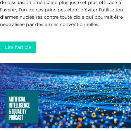
de dissuasion américaine plus juste et plus efficace à
l'avenir, l'un de ces principes étant d'éviter l'utilisation
d'armes nucléaires contre toute cible qui pourrait être
neutralisée par des armes conventionnelles.
Lire l'article