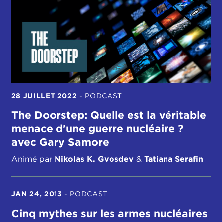
28 JUILLET 2022
-
PODCAST
The Doorstep: Quelle est la véritable
menace d'une guerre nucléaire ?
avec Gary Samore
Animé par
Nikolas K. Gvosdev
&
Tatiana Serafin
JAN 24, 2013
-
PODCAST
Cinq mythes sur les armes nucléaires