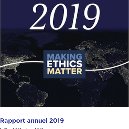
Rapport annuel 2019