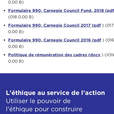
0.00 B)
Formulaire 990, Carnegie Council Fund, 2018 (pdf
(018 0.00 B)
Formulaire 990, Carnegie Council 2017 (pdf
) (017
0.00 B)
Formulaire 990, Carnegie Council 2016 (pdf
) (016
0.00 B)
Politique de rémunération des cadres (docx
) (IO
0.00 B)
L'éthique au service de l'action
Utiliser le pouvoir de
l'éthique pour construire