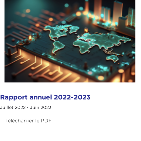
Rapport annuel 2022-2023
Juillet 2022 - Juin 2023
Télécharger le PDF