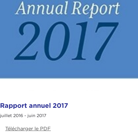
Rapport annuel 2017
juillet 2016 - juin 2017
Télécharger le PDF