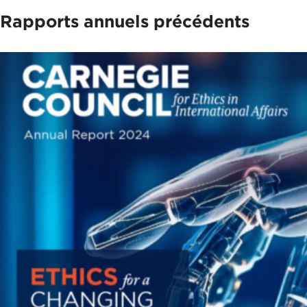
Rapports annuels précédents