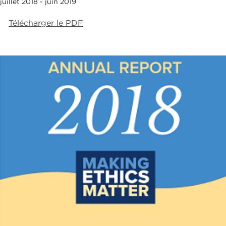
juillet 2018 - juin 2019
Télécharger le PDF