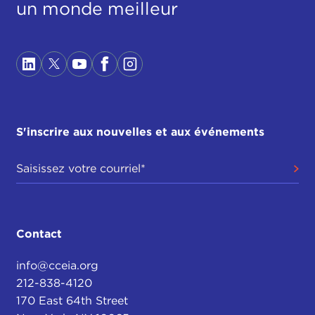
un monde meilleur
S'inscrire aux nouvelles et aux événements
Contact
info@cceia.org
212-838-4120
170 East 64th Street