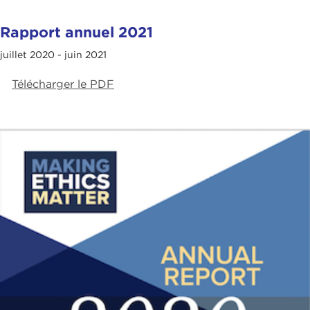
Rapport annuel 2021
juillet 2020 - juin 2021
Télécharger le PDF