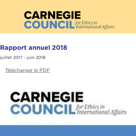
Rapport annuel 2018
juillet 2017 - juin 2018
Télécharger le PDF