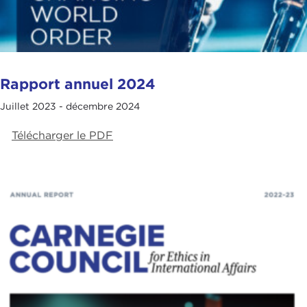
Rapport annuel 2024
Juillet 2023 - décembre 2024
Télécharger le PDF