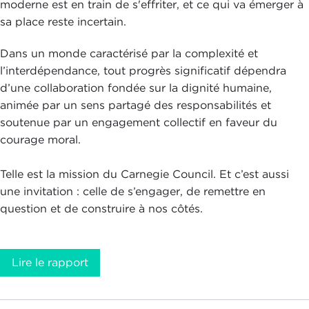
moderne est en train de s'effriter, et ce qui va émerger à
sa place reste incertain.
Dans un monde caractérisé par la complexité et
l’interdépendance, tout progrès significatif dépendra
d’une collaboration fondée sur la dignité humaine,
animée par un sens partagé des responsabilités et
soutenue par un engagement collectif en faveur du
courage moral.
Telle est la mission du Carnegie Council. Et c’est aussi
une invitation : celle de s’engager, de remettre en
question et de construire à nos côtés.
Lire le rapport