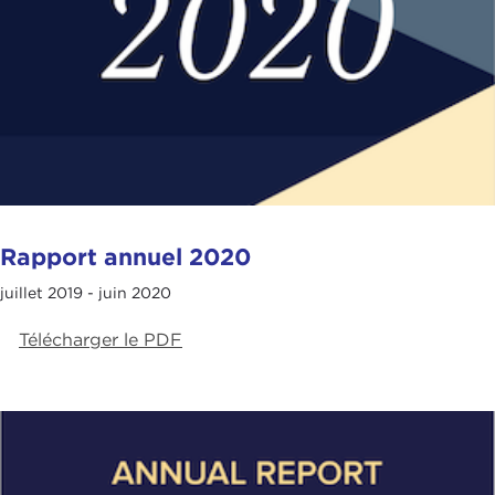
Rapport annuel 2020
juillet 2019 - juin 2020
Télécharger le PDF