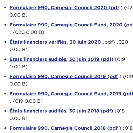
Formulaire 990, Carnegie Council 2020 (pdf
) (02
0.00 B)
Formulaire 990, Carnegie Council Fund, 2020 (pd
) (020 0.00 B)
États financiers vérifiés, 30 juin 2020
(pdf) (020
0.00 B)
États financiers audités, 30 juin 2019 (pdf)
(019
0.00 B)
Formulaire 990, Carnegie Council 2019 (pdf
) (019
0.00 B)
Formulaire 990, Carnegie Council Fund, 2019 (pd
) (019 0.00 B)
États financiers audités, 30 juin 2018 (pdf)
(018
0.00 B)
Formulaire 990, Carnegie Council 2018 (pdf
) (018