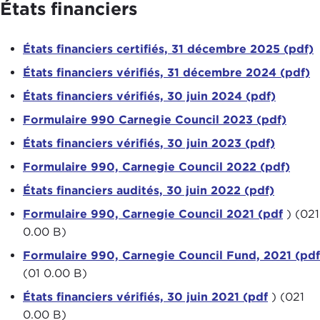
États financiers
2003 (pdf)
États financiers certifiés, 31 décembre 2025 (pdf)
États financiers vérifiés, 31 décembre 2024 (pdf)
États financiers vérifiés, 30 juin 2024 (pdf)
Formulaire 990 Carnegie Council 2023 (pdf)
États financiers vérifiés, 30 juin 2023 (pdf)
Formulaire 990, Carnegie Council 2022 (pdf)
États financiers audités, 30 juin 2022 (pdf)
Formulaire 990, Carnegie Council 2021 (pdf
) (021
0.00 B)
Formulaire 990, Carnegie Council Fund, 2021 (pdf
(01 0.00 B)
États financiers vérifiés, 30 juin 2021 (pdf
) (021
0.00 B)