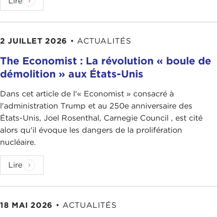
Lire
2 JUILLET 2026
•
ACTUALITÉS
The Economist : La révolution « boule de
démolition » aux États-Unis
Dans cet article de l'« Economist » consacré à
l'administration Trump et au 250e anniversaire des
États-Unis, Joel Rosenthal, Carnegie Council , est cité
alors qu'il évoque les dangers de la prolifération
nucléaire.
Lire
18 MAI 2026
•
ACTUALITÉS