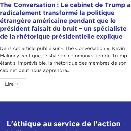
The Conversation : Le cabinet de Trump a
radicalement transformé la politique
étrangère américaine pendant que le
président faisait du bruit – un spécialiste
de la rhétorique présidentielle explique
Dans cet article publié sur « The Conversation », Kevin
Maloney écrit que, le style de communication de Trump
étant si imprévisible, la rhétorique des membres de son
cabinet peut nous apprendre...
Lire
L'éthique au service de l'action