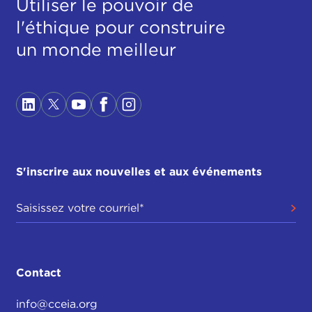
Utiliser le pouvoir de
l'éthique pour construire
un monde meilleur
S'inscrire aux nouvelles et aux événements
Contact
info@cceia.org