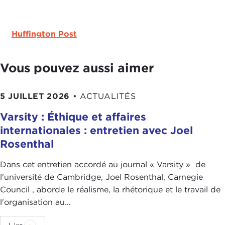
Huffington Post
Vous pouvez aussi aimer
5 JUILLET 2026
•
ACTUALITÉS
Varsity : Éthique et affaires
internationales : entretien avec Joel
Rosenthal
Dans cet entretien accordé au journal « Varsity » de
l'université de Cambridge, Joel Rosenthal, Carnegie
Council , aborde le réalisme, la rhétorique et le travail de
l'organisation au...