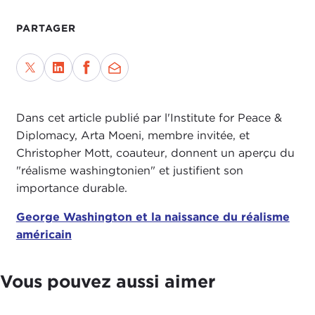
PARTAGER
Dans cet article publié par l'Institute for Peace &
Diplomacy, Arta Moeni, membre invitée, et
Christopher Mott, coauteur, donnent un aperçu du
"réalisme washingtonien" et justifient son
importance durable.
George Washington et la naissance du réalisme
américain
Vous pouvez aussi aimer