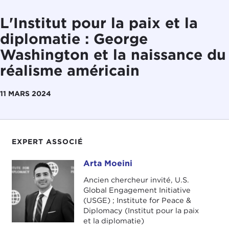
L'Institut pour la paix et la
diplomatie : George
Washington et la naissance du
réalisme américain
11 MARS 2024
EXPERT ASSOCIÉ
Arta Moeini
Arta Moeini
Ancien chercheur invité, U.S.
Global Engagement Initiative
(USGE) ; Institute for Peace &
Diplomacy (Institut pour la paix
et la diplomatie)