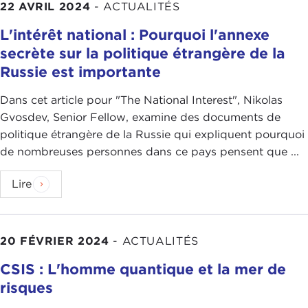
22 AVRIL 2024
-
ACTUALITÉS
L'intérêt national : Pourquoi l'annexe
secrète sur la politique étrangère de la
Russie est importante
Dans cet article pour "The National Interest", Nikolas
Gvosdev, Senior Fellow, examine des documents de
politique étrangère de la Russie qui expliquent pourquoi
de nombreuses personnes dans ce pays pensent que ...
Lire
20 FÉVRIER 2024
-
ACTUALITÉS
CSIS : L'homme quantique et la mer de
risques