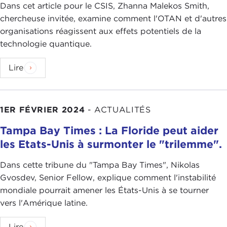
Dans cet article pour le CSIS, Zhanna Malekos Smith,
chercheuse invitée, examine comment l'OTAN et d'autres
organisations réagissent aux effets potentiels de la
technologie quantique.
Lire
1ER FÉVRIER 2024
-
ACTUALITÉS
Tampa Bay Times : La Floride peut aider
les Etats-Unis à surmonter le "trilemme".
Dans cette tribune du "Tampa Bay Times", Nikolas
Gvosdev, Senior Fellow, explique comment l'instabilité
mondiale pourrait amener les États-Unis à se tourner
vers l'Amérique latine.
Lire