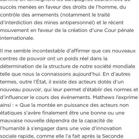
succès menées en faveur des droits de l’homme, du
contrôle des armements (notamment le traité
d’interdiction des mines antipersonnel) et le récent
mouvement en faveur de la création d’une Cour pénale
internationale.
Il me semble incontestable d’affirmer que ces nouveaux
centres de pouvoir ont un poids réel dans la
détermination de la structure de notre société mondiale
telle que nous la connaissons aujourd’hui. En d’autres
termes, outre l’État, il existe des acteurs dotés d’un
nouveau pouvoir, qui leur permet d’établir des normes et
d’influencer le cours des événements. Mathews l’exprime
ainsi : « Que la montée en puissance des acteurs non
étatiques s’avère finalement être une bonne ou une
mauvaise nouvelle dépendra de la capacité de
l’humanité à s’engager dans une voie d’innovation
sociale rapide, comme elle l’a fait après la Seconde