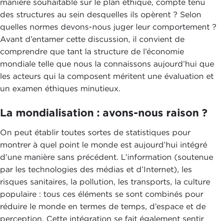
manière souhaitable sur le plan éthique, compte tenu
des structures au sein desquelles ils opèrent ? Selon
quelles normes devons-nous juger leur comportement ?
Avant d’entamer cette discussion, il convient de
comprendre que tant la structure de l’économie
mondiale telle que nous la connaissons aujourd’hui que
les acteurs qui la composent méritent une évaluation et
un examen éthiques minutieux.
La mondialisation : avons-nous raison ?
On peut établir toutes sortes de statistiques pour
montrer à quel point le monde est aujourd’hui intégré
d’une manière sans précédent. L’information (soutenue
par les technologies des médias et d’Internet), les
risques sanitaires, la pollution, les transports, la culture
populaire : tous ces éléments se sont combinés pour
réduire le monde en termes de temps, d’espace et de
perception. Cette intégration se fait également sentir