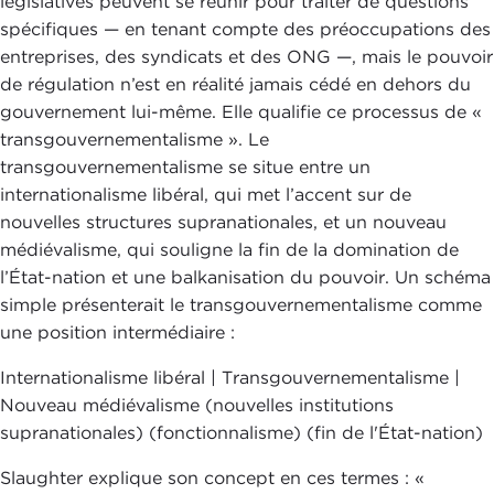
législatives peuvent se réunir pour traiter de questions
spécifiques — en tenant compte des préoccupations des
entreprises, des syndicats et des ONG —, mais le pouvoir
de régulation n’est en réalité jamais cédé en dehors du
gouvernement lui-même. Elle qualifie ce processus de «
transgouvernementalisme ». Le
transgouvernementalisme se situe entre un
internationalisme libéral, qui met l’accent sur de
nouvelles structures supranationales, et un nouveau
médiévalisme, qui souligne la fin de la domination de
l’État-nation et une balkanisation du pouvoir. Un schéma
simple présenterait le transgouvernementalisme comme
une position intermédiaire :
Internationalisme libéral | Transgouvernementalisme |
Nouveau médiévalisme (nouvelles institutions
supranationales) (fonctionnalisme) (fin de l'État-nation)
Slaughter explique son concept en ces termes : «