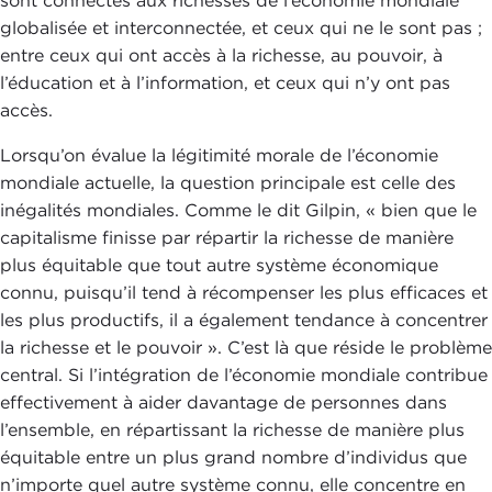
sont connectés aux richesses de l’économie mondiale
globalisée et interconnectée, et ceux qui ne le sont pas ;
entre ceux qui ont accès à la richesse, au pouvoir, à
l’éducation et à l’information, et ceux qui n’y ont pas
accès.
Lorsqu’on évalue la légitimité morale de l’économie
mondiale actuelle, la question principale est celle des
inégalités mondiales. Comme le dit Gilpin, « bien que le
capitalisme finisse par répartir la richesse de manière
plus équitable que tout autre système économique
connu, puisqu’il tend à récompenser les plus efficaces et
les plus productifs, il a également tendance à concentrer
la richesse et le pouvoir ». C’est là que réside le problème
central. Si l’intégration de l’économie mondiale contribue
effectivement à aider davantage de personnes dans
l’ensemble, en répartissant la richesse de manière plus
équitable entre un plus grand nombre d’individus que
n’importe quel autre système connu, elle concentre en