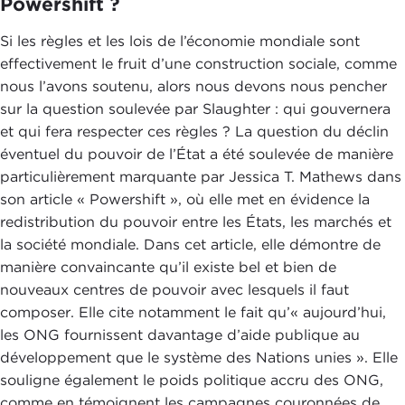
Powershift ?
Si les règles et les lois de l’économie mondiale sont
effectivement le fruit d’une construction sociale, comme
nous l’avons soutenu, alors nous devons nous pencher
sur la question soulevée par Slaughter : qui gouvernera
et qui fera respecter ces règles ? La question du déclin
éventuel du pouvoir de l’État a été soulevée de manière
particulièrement marquante par Jessica T. Mathews dans
son article « Powershift », où elle met en évidence la
redistribution du pouvoir entre les États, les marchés et
la société mondiale. Dans cet article, elle démontre de
manière convaincante qu’il existe bel et bien de
nouveaux centres de pouvoir avec lesquels il faut
composer. Elle cite notamment le fait qu’« aujourd’hui,
les ONG fournissent davantage d’aide publique au
développement que le système des Nations unies ». Elle
souligne également le poids politique accru des ONG,
comme en témoignent les campagnes couronnées de