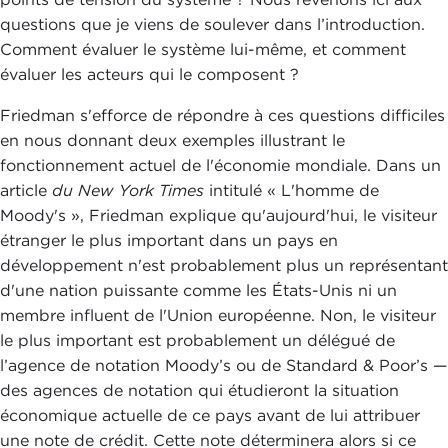
questions que je viens de soulever dans l’introduction.
Comment évaluer le système lui-même, et comment
évaluer les acteurs qui le composent ?
Friedman s'efforce de répondre à ces questions difficiles
en nous donnant deux exemples illustrant le
fonctionnement actuel de l'économie mondiale. Dans un
article
du New York Times
intitulé « L'homme de
Moody's », Friedman explique qu'aujourd'hui, le visiteur
étranger le plus important dans un pays en
développement n'est probablement plus un représentant
d'une nation puissante comme les États-Unis ni un
membre influent de l'Union européenne. Non, le visiteur
le plus important est probablement un délégué de
l’agence de notation Moody’s ou de Standard & Poor’s —
des agences de notation qui étudieront la situation
économique actuelle de ce pays avant de lui attribuer
une note de crédit. Cette note déterminera alors si ce