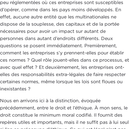
peu réglementées où ces entreprises sont susceptibles
d’opérer, comme dans les pays moins développés. En
effet, aucune autre entité que les multinationales ne
dispose de la souplesse, des capitaux et de la portée
nécessaires pour avoir un impact sur autant de
personnes dans autant d’endroits différents. Deux
questions se posent immédiatement. Premièrement,
comment les entreprises s’y prennent-elles pour établir
ces normes ? Quel rôle jouent-elles dans ce processus, et
avec quel effet ? Et deuxièmement, les entreprises ont-
elles des responsabilités extra-légales de faire respecter
certaines normes, même lorsque les lois sont floues ou
inexistantes ?
Nous en arrivons ici à la distinction, évoquée
précédemment, entre le droit et l’éthique. À mon sens, le
droit constitue le minimum moral codifié. Il fournit des
repères utiles et importants, mais il ne suffit pas à lui seul