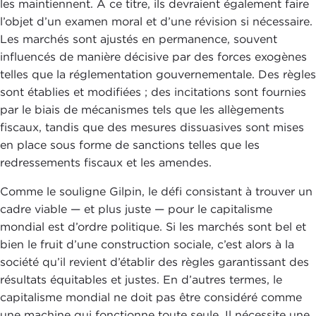
les maintiennent. À ce titre, ils devraient également faire
l’objet d’un examen moral et d’une révision si nécessaire.
Les marchés sont ajustés en permanence, souvent
influencés de manière décisive par des forces exogènes
telles que la réglementation gouvernementale. Des règles
sont établies et modifiées ; des incitations sont fournies
par le biais de mécanismes tels que les allègements
fiscaux, tandis que des mesures dissuasives sont mises
en place sous forme de sanctions telles que les
redressements fiscaux et les amendes.
Comme le souligne Gilpin, le défi consistant à trouver un
cadre viable — et plus juste — pour le capitalisme
mondial est d’ordre politique. Si les marchés sont bel et
bien le fruit d’une construction sociale, c’est alors à la
société qu’il revient d’établir des règles garantissant des
résultats équitables et justes. En d’autres termes, le
capitalisme mondial ne doit pas être considéré comme
une machine qui fonctionne toute seule. Il nécessite une