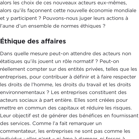
alors les choix de ces nouveaux acteurs eux-mêmes,
alors qu’ils façonnent cette nouvelle économie mondiale
et y participent ? Pouvons-nous juger leurs actions à
l’aune d’un ensemble de normes éthiques ?
Éthique des affaires
Dans quelle mesure peut-on attendre des acteurs non
étatiques qu’ils jouent un rôle normatif ? Peut-on
réellement compter sur des entités privées, telles que les
entreprises, pour contribuer à définir et à faire respecter
les droits de l’homme, les droits du travail et les droits
environnementaux ? Les entreprises constituent des
acteurs sociaux à part entière. Elles sont créées pour
mettre en commun des capitaux et réduire les risques.
Leur objectif est de générer des bénéfices en fournissant
des services. Comme l’a fait remarquer un
commentateur, les entreprises ne sont pas comme les
individus ; elles n’ont « ni âme à damner, ni fesses à