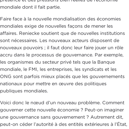
mondiale dont il fait partie.
Faire face à la nouvelle mondialisation des économies
mondiales exige de nouvelles façons de mener les
affaires. Reniecke soutient que de nouvelles institutions
sont nécessaires. Les nouveaux acteurs disposent de
nouveaux pouvoirs ; il faut donc leur faire jouer un rôle
accru dans le processus de gouvernance. Par exemple,
les organismes du secteur privé tels que la Banque
mondiale, le FMI, les entreprises, les syndicats et les
ONG sont parfois mieux placés que les gouvernements
nationaux pour mettre en œuvre des politiques
publiques mondiales.
Voici donc le nœud d’un nouveau problème. Comment
gouverner cette nouvelle économie ? Peut-on imaginer
une gouvernance sans gouvernement ? Autrement dit,
peut-on céder l’autorité à des entités extérieures à l’État,