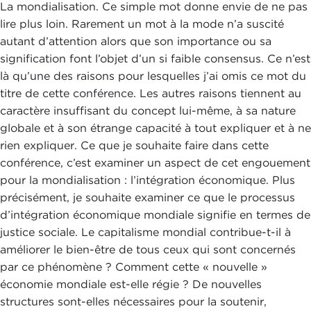
La mondialisation. Ce simple mot donne envie de ne pas
lire plus loin. Rarement un mot à la mode n’a suscité
autant d’attention alors que son importance ou sa
signification font l’objet d’un si faible consensus. Ce n’est
là qu’une des raisons pour lesquelles j’ai omis ce mot du
titre de cette conférence. Les autres raisons tiennent au
caractère insuffisant du concept lui-même, à sa nature
globale et à son étrange capacité à tout expliquer et à ne
rien expliquer. Ce que je souhaite faire dans cette
conférence, c’est examiner un aspect de cet engouement
pour la mondialisation : l’intégration économique. Plus
précisément, je souhaite examiner ce que le processus
d’intégration économique mondiale signifie en termes de
justice sociale. Le capitalisme mondial contribue-t-il à
améliorer le bien-être de tous ceux qui sont concernés
par ce phénomène ? Comment cette « nouvelle »
économie mondiale est-elle régie ? De nouvelles
structures sont-elles nécessaires pour la soutenir,