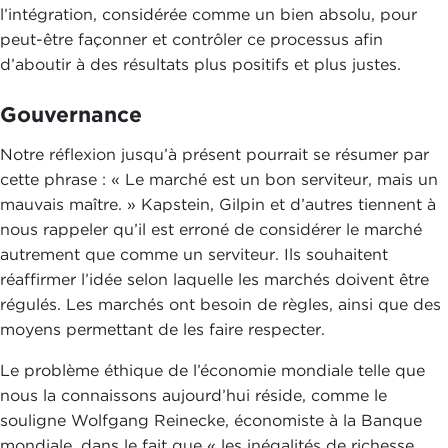
l’intégration, considérée comme un bien absolu, pour
peut-être façonner et contrôler ce processus afin
d’aboutir à des résultats plus positifs et plus justes.
Gouvernance
Notre réflexion jusqu’à présent pourrait se résumer par
cette phrase : « Le marché est un bon serviteur, mais un
mauvais maître. » Kapstein, Gilpin et d’autres tiennent à
nous rappeler qu’il est erroné de considérer le marché
autrement que comme un serviteur. Ils souhaitent
réaffirmer l’idée selon laquelle les marchés doivent être
régulés. Les marchés ont besoin de règles, ainsi que des
moyens permettant de les faire respecter.
Le problème éthique de l’économie mondiale telle que
nous la connaissons aujourd’hui réside, comme le
souligne Wolfgang Reinecke, économiste à la Banque
mondiale, dans le fait que « les inégalités de richesse