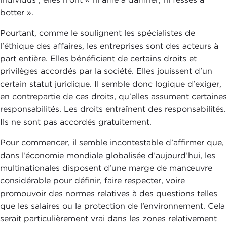
botter ».
Pourtant, comme le soulignent les spécialistes de
l'éthique des affaires, les entreprises sont des acteurs à
part entière. Elles bénéficient de certains droits et
privilèges accordés par la société. Elles jouissent d'un
certain statut juridique. Il semble donc logique d'exiger,
en contrepartie de ces droits, qu'elles assument certaines
responsabilités. Les droits entraînent des responsabilités.
Ils ne sont pas accordés gratuitement.
Pour commencer, il semble incontestable d’affirmer que,
dans l’économie mondiale globalisée d’aujourd’hui, les
multinationales disposent d’une marge de manœuvre
considérable pour définir, faire respecter, voire
promouvoir des normes relatives à des questions telles
que les salaires ou la protection de l’environnement. Cela
serait particulièrement vrai dans les zones relativement