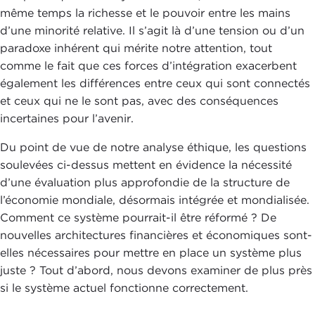
même temps la richesse et le pouvoir entre les mains
d’une minorité relative. Il s’agit là d’une tension ou d’un
paradoxe inhérent qui mérite notre attention, tout
comme le fait que ces forces d’intégration exacerbent
également les différences entre ceux qui sont connectés
et ceux qui ne le sont pas, avec des conséquences
incertaines pour l’avenir.
Du point de vue de notre analyse éthique, les questions
soulevées ci-dessus mettent en évidence la nécessité
d’une évaluation plus approfondie de la structure de
l’économie mondiale, désormais intégrée et mondialisée.
Comment ce système pourrait-il être réformé ? De
nouvelles architectures financières et économiques sont-
elles nécessaires pour mettre en place un système plus
juste ? Tout d’abord, nous devons examiner de plus près
si le système actuel fonctionne correctement.