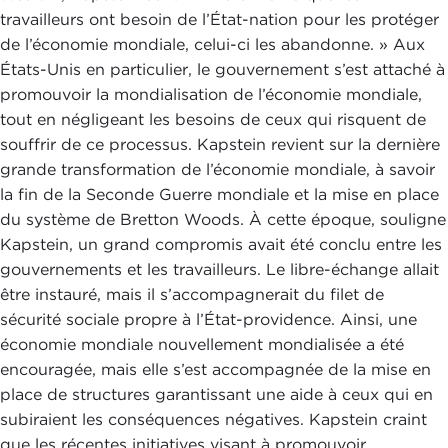
travailleurs ont besoin de l’État-nation pour les protéger
de l’économie mondiale, celui-ci les abandonne. » Aux
États-Unis en particulier, le gouvernement s’est attaché à
promouvoir la mondialisation de l’économie mondiale,
tout en négligeant les besoins de ceux qui risquent de
souffrir de ce processus. Kapstein revient sur la dernière
grande transformation de l’économie mondiale, à savoir
la fin de la Seconde Guerre mondiale et la mise en place
du système de Bretton Woods. À cette époque, souligne
Kapstein, un grand compromis avait été conclu entre les
gouvernements et les travailleurs. Le libre-échange allait
être instauré, mais il s’accompagnerait du filet de
sécurité sociale propre à l’État-providence. Ainsi, une
économie mondiale nouvellement mondialisée a été
encouragée, mais elle s’est accompagnée de la mise en
place de structures garantissant une aide à ceux qui en
subiraient les conséquences négatives. Kapstein craint
que les récentes initiatives visant à promouvoir