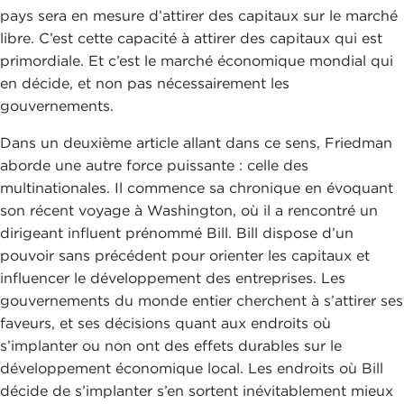
pays sera en mesure d’attirer des capitaux sur le marché
libre. C’est cette capacité à attirer des capitaux qui est
primordiale. Et c’est le marché économique mondial qui
en décide, et non pas nécessairement les
gouvernements.
Dans un deuxième article allant dans ce sens, Friedman
aborde une autre force puissante : celle des
multinationales. Il commence sa chronique en évoquant
son récent voyage à Washington, où il a rencontré un
dirigeant influent prénommé Bill. Bill dispose d’un
pouvoir sans précédent pour orienter les capitaux et
influencer le développement des entreprises. Les
gouvernements du monde entier cherchent à s’attirer ses
faveurs, et ses décisions quant aux endroits où
s’implanter ou non ont des effets durables sur le
développement économique local. Les endroits où Bill
décide de s’implanter s’en sortent inévitablement mieux