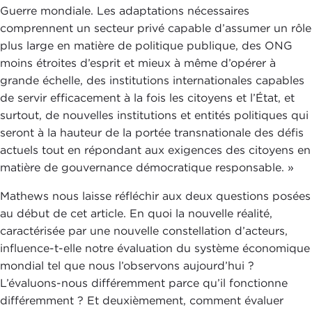
Guerre mondiale. Les adaptations nécessaires
comprennent un secteur privé capable d’assumer un rôle
plus large en matière de politique publique, des ONG
moins étroites d’esprit et mieux à même d’opérer à
grande échelle, des institutions internationales capables
de servir efficacement à la fois les citoyens et l’État, et
surtout, de nouvelles institutions et entités politiques qui
seront à la hauteur de la portée transnationale des défis
actuels tout en répondant aux exigences des citoyens en
matière de gouvernance démocratique responsable. »
Mathews nous laisse réfléchir aux deux questions posées
au début de cet article. En quoi la nouvelle réalité,
caractérisée par une nouvelle constellation d’acteurs,
influence-t-elle notre évaluation du système économique
mondial tel que nous l’observons aujourd’hui ?
L’évaluons-nous différemment parce qu’il fonctionne
différemment ? Et deuxièmement, comment évaluer