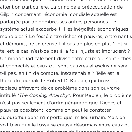
attention particulière. La principale préoccupation de
Gilpin concernant l’économie mondiale actuelle est
partagée par de nombreuses autres personnes. Le
système actuel exacerbe-t-il les inégalités économiques
mondiales ? Le fossé entre riches et pauvres, entre nantis
et démunis, ne se creuse-t-il pas de plus en plus ? Et si
tel est le cas, n’est-ce pas à la fois injuste et imprudent ?
Un monde radicalement divisé entre ceux qui sont riches
et connectés et ceux qui sont pauvres et exclus ne sera-
t-il pas, en fin de compte, insoutenable ? Telle est la
thèse du journaliste Robert D. Kaplan, qui brosse un
tableau effrayant de ce problème dans son ouvrage
intitulé
*The Coming Anarchy
*. Pour Kaplan, le problème
n’est pas seulement d’ordre géographique. Riches et
pauvres coexistent, comme on peut le constater
aujourd’hui dans n’importe quel milieu urbain. Mais on
voit bien que le fossé se creuse désormais entre ceux qui