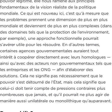
pouvoir légitime, elle nous ramène aux principes
fondamentaux de la vision réaliste de la politique
mondiale. Ce qui est nouveau ici, c’est qu’à mesure que
les problèmes prennent une dimension de plus en plus
mondiale et deviennent de plus en plus complexes (dans
des domaines tels que la protection de l’environnement,
par exemple), une approche fonctionnelle pourrait
s’avérer utile pour les résoudre. En d’autres termes,
certaines agences gouvernementales auraient tout
intérêt à coopérer directement avec leurs homologues —
ainsi qu’avec des acteurs non gouvernementaux tels que
les entreprises et les ONG — afin d’élaborer des
solutions. Cela ne signifie pas nécessairement que le
pouvoir s’est détourné de l’État, mais cela signifie que
celui-ci doit tenir compte de pressions contraires plus
nombreuses que jamais, et qu’il pourrait ne plus agir de
manière aussi unilatérale ou monolithique qu’auparavant.