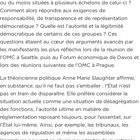
ou du moins situées à plusieurs échelons de celui-ci ?
Comment alors répondre aux exigences de
responsabilité, de transparence et de représentation
démocratique ? Quelle est l’autorité et la légitimité
démocratique de certains de ces groupes ? Ces
questions étaient au cœur des arguments avancés par
les manifestants les plus réfléchis lors de la réunion de
l’OMC à Seattle, puis au Forum économique de Davos et
lors des réunions suivantes de l’OMC à Prague.
La théoricienne politique Anne Marie Slaughter affirme,
en substance, qu’il ne faut pas s’emballer : l’État n’est
pas en train de disparaître. Elle préfère considérer la
situation actuelle comme une situation de désagrégation
des fonctions, l’autorité ultime en matière de
réglementation reposant toujours, pour l’essentiel, sur
l’État lui-même. Ainsi, par exemple, les tribunaux, les
agences de régulation et même les assemblées