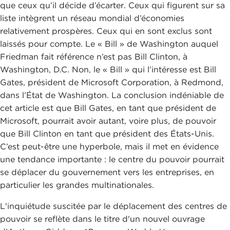
que ceux qu’il décide d’écarter. Ceux qui figurent sur sa
liste intègrent un réseau mondial d’économies
relativement prospères. Ceux qui en sont exclus sont
laissés pour compte. Le « Bill » de Washington auquel
Friedman fait référence n’est pas Bill Clinton, à
Washington, D.C. Non, le « Bill » qui l’intéresse est Bill
Gates, président de Microsoft Corporation, à Redmond,
dans l’État de Washington. La conclusion indéniable de
cet article est que Bill Gates, en tant que président de
Microsoft, pourrait avoir autant, voire plus, de pouvoir
que Bill Clinton en tant que président des États-Unis.
C’est peut-être une hyperbole, mais il met en évidence
une tendance importante : le centre du pouvoir pourrait
se déplacer du gouvernement vers les entreprises, en
particulier les grandes multinationales.
L'inquiétude suscitée par le déplacement des centres de
pouvoir se reflète dans le titre d'un nouvel ouvrage