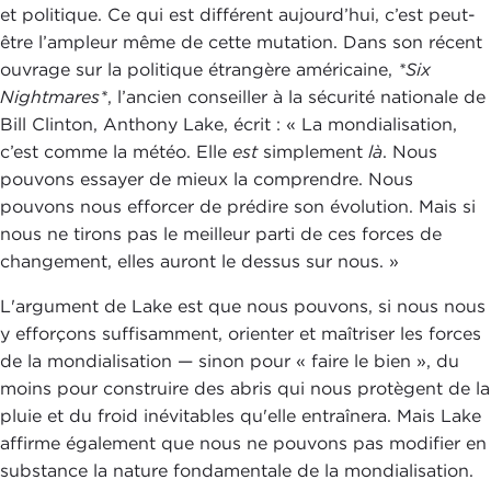
et politique. Ce qui est différent aujourd’hui, c’est peut-
être l’ampleur même de cette mutation. Dans son récent
ouvrage sur la politique étrangère américaine,
*Six
Nightmares*
, l’ancien conseiller à la sécurité nationale de
Bill Clinton, Anthony Lake, écrit : « La mondialisation,
c’est comme la météo. Elle
est
simplement
là
. Nous
pouvons essayer de mieux la comprendre. Nous
pouvons nous efforcer de prédire son évolution. Mais si
nous ne tirons pas le meilleur parti de ces forces de
changement, elles auront le dessus sur nous. »
L'argument de Lake est que nous pouvons, si nous nous
y efforçons suffisamment, orienter et maîtriser les forces
de la mondialisation — sinon pour « faire le bien », du
moins pour construire des abris qui nous protègent de la
pluie et du froid inévitables qu'elle entraînera. Mais Lake
affirme également que nous ne pouvons pas modifier en
substance la nature fondamentale de la mondialisation.