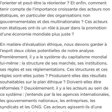
l’orienter et peut-être la réorienter ? Et enfin, comment
tenir compte de l’importance croissante des acteurs non
étatiques, en particulier des organisations non
gouvernementales et des multinationales ? Ces acteurs
non étatiques ont-ils un rôle à jouer dans la promotion
d’une économie mondiale plus juste ?
En matière d’évaluation éthique, nous devons garder à
l’esprit deux cibles potentielles de notre analyse.
Premièrement, il y a le système du capitalisme mondial
lui-même : la structure de ses marchés, ses institutions,
ses règles et ses réglementations. Ces structures et ces
règles sont-elles justes ? Produisent-elles des résultats
souhaitables sur le plan éthique ? Doivent-elles être
réformées ? Deuxièmement, il y a les acteurs au sein de
ce système : j’entends par là les agences internationales,
les gouvernements nationaux, les entreprises, les
syndicats et les ONG. Ces acteurs agissent-ils d’une