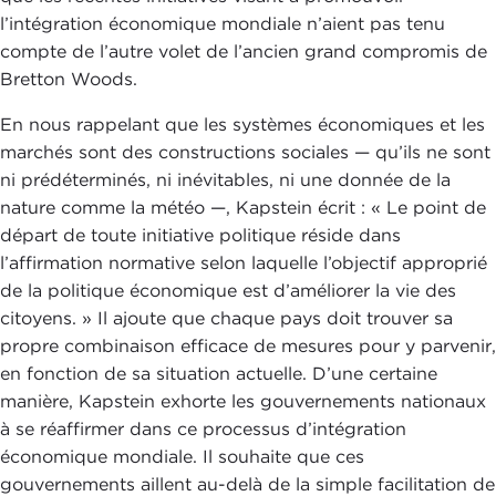
l’intégration économique mondiale n’aient pas tenu
compte de l’autre volet de l’ancien grand compromis de
Bretton Woods.
En nous rappelant que les systèmes économiques et les
marchés sont des constructions sociales — qu’ils ne sont
ni prédéterminés, ni inévitables, ni une donnée de la
nature comme la météo —, Kapstein écrit : « Le point de
départ de toute initiative politique réside dans
l’affirmation normative selon laquelle l’objectif approprié
de la politique économique est d’améliorer la vie des
citoyens. » Il ajoute que chaque pays doit trouver sa
propre combinaison efficace de mesures pour y parvenir,
en fonction de sa situation actuelle. D’une certaine
manière, Kapstein exhorte les gouvernements nationaux
à se réaffirmer dans ce processus d’intégration
économique mondiale. Il souhaite que ces
gouvernements aillent au-delà de la simple facilitation de