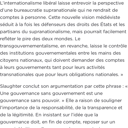
L’internationalisme libéral laisse entrevoir la perspective
d’une bureaucratie supranationale qui ne rendrait de
comptes à personne. Cette nouvelle vision médiéviste
séduit à la fois les défenseurs des droits des États et les
partisans du supranationalisme, mais pourrait facilement
refléter le pire des deux mondes. Le
transgouvernementalisme, en revanche, laisse le contrôle
des institutions gouvernementales entre les mains des
citoyens nationaux, qui doivent demander des comptes
à leurs gouvernements tant pour leurs activités
transnationales que pour leurs obligations nationales. »
Slaughter conclut son argumentation par cette phrase : «
Une gouvernance sans gouvernement est une
gouvernance sans pouvoir. » Elle a raison de souligner
l’importance de la responsabilité, de la transparence et
de la légitimité. En insistant sur l’idée que la
gouvernance doit, en fin de compte, reposer sur un