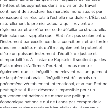
héritées et les asymétries dans la division du travail
continuent de structurer les marchés mondiaux, et par
conséquent les résultats à l’échelle mondiale ». L’État est
naturellement le premier acteur à qui il revient de
réglementer et de réformer cette défaillance structurelle.
Reinecke nous rappelle que l’État n’est pas seulement «
l’instrument par excellence de la coercition » et de l’ordre
dans une société, mais qu’il « a également le potentiel
d’être un puissant instrument d’équité, de justice et
d’impartialité ». À l’instar de Kapstein, il soutient que les
États doivent s’affirmer. Pourtant, il nous montre
également que les inégalités ne relèvent pas uniquement
de la sphère nationale. L’inégalité est désormais un
phénomène véritablement international, et aucun État ne
peut agir seul. Il est désormais impossible pour un
gouvernement national de mener une politique
économique nationale qui ne tienne pas compte de la
présence et des pressions bien réelles de l’économie