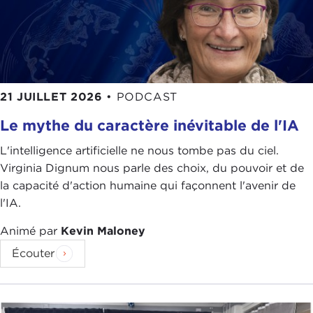
21 JUILLET 2026
•
PODCAST
Le mythe du caractère inévitable de l'IA
L'intelligence artificielle ne nous tombe pas du ciel.
Virginia Dignum nous parle des choix, du pouvoir et de
la capacité d'action humaine qui façonnent l'avenir de
l'IA.
Animé par
Kevin Maloney
Écouter