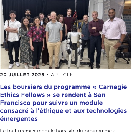
20 JUILLET 2026
•
ARTICLE
Les boursiers du programme « Carnegie
Ethics Fellows » se rendent à San
Francisco pour suivre un module
consacré à l'éthique et aux technologies
émergentes
Le tout premier module hors site du programme «