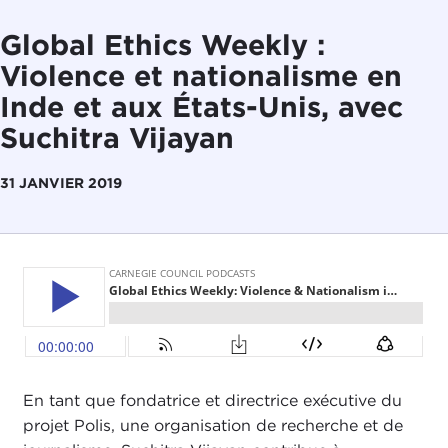
Global Ethics Weekly :
Violence et nationalisme en
Inde et aux États-Unis, avec
Suchitra Vijayan
31 JANVIER 2019
En tant que fondatrice et directrice exécutive du
projet Polis, une organisation de recherche et de