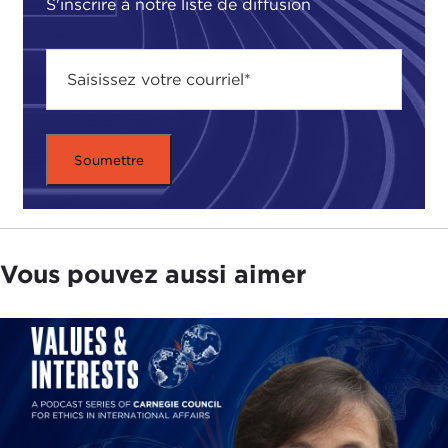
S'inscrire à notre liste de diffusion
Vous pouvez aussi aimer