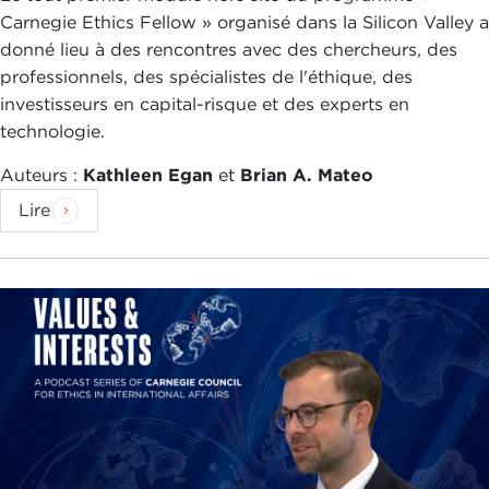
Carnegie Ethics Fellow » organisé dans la Silicon Valley a
donné lieu à des rencontres avec des chercheurs, des
professionnels, des spécialistes de l'éthique, des
investisseurs en capital-risque et des experts en
technologie.
Auteurs :
Kathleen Egan
et
Brian A. Mateo
Lire