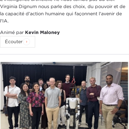
Virginia Dignum nous parle des choix, du pouvoir et de
la capacité d'action humaine qui façonnent l'avenir de
l'IA.
Animé par
Kevin Maloney
Écouter