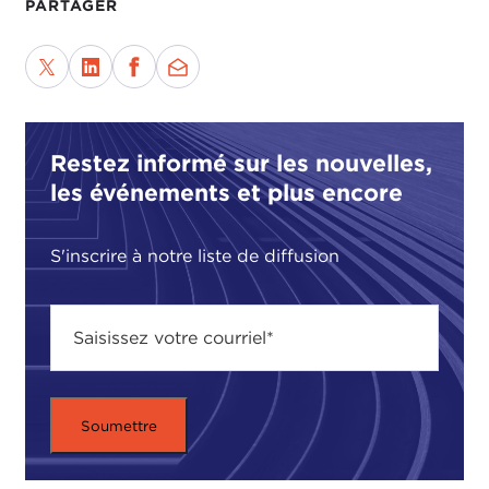
PARTAGER
Restez informé sur les nouvelles,
les événements et plus encore
S'inscrire à notre liste de diffusion