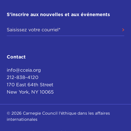
S'inscrire aux nouvelles et aux événements
Contact
info@cceia.org
212-838-4120
170 East 64th Street
New York, NY 10065
© 2026 Carnegie Council l'éthique dans les affaires
internationales