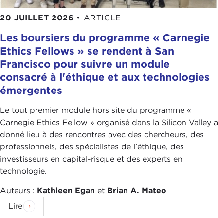
20 JUILLET 2026
•
ARTICLE
Les boursiers du programme « Carnegie
Ethics Fellows » se rendent à San
Francisco pour suivre un module
consacré à l'éthique et aux technologies
émergentes
Le tout premier module hors site du programme «
Carnegie Ethics Fellow » organisé dans la Silicon Valley a
donné lieu à des rencontres avec des chercheurs, des
professionnels, des spécialistes de l'éthique, des
investisseurs en capital-risque et des experts en
technologie.
Auteurs :
Kathleen Egan
et
Brian A. Mateo
Lire