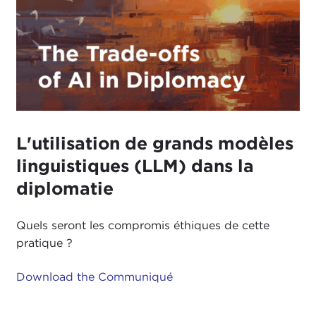
L'utilisation de grands modèles
linguistiques (LLM) dans la
diplomatie
Quels seront les compromis éthiques de cette
pratique ?
Download the Communiqué