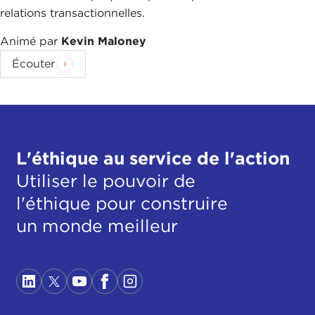
relations transactionnelles.
Animé par
Kevin Maloney
Écouter
L'éthique au service de l'action
Utiliser le pouvoir de
l'éthique pour construire
un monde meilleur