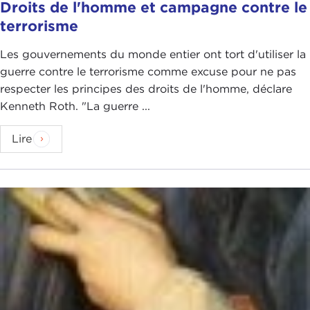
Droits de l'homme et campagne contre le
terrorisme
Les gouvernements du monde entier ont tort d'utiliser la
guerre contre le terrorisme comme excuse pour ne pas
respecter les principes des droits de l'homme, déclare
Kenneth Roth. "La guerre ...
Lire