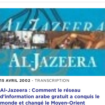
15 AVRIL 2002
-
TRANSCRIPTION
Al-Jazeera : Comment le réseau
d'information arabe gratuit a conquis le
monde et changé le Moyen-Orient