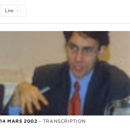
Lire
14 MARS 2002
-
TRANSCRIPTION