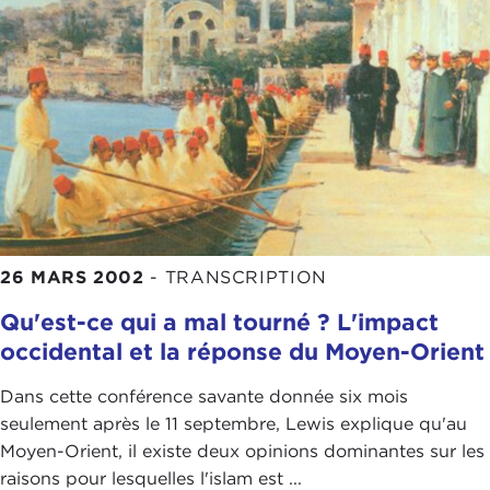
26 MARS 2002
-
TRANSCRIPTION
Qu'est-ce qui a mal tourné ? L'impact
occidental et la réponse du Moyen-Orient
Dans cette conférence savante donnée six mois
seulement après le 11 septembre, Lewis explique qu'au
Moyen-Orient, il existe deux opinions dominantes sur les
raisons pour lesquelles l'islam est ...