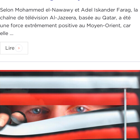
Selon Mohammed el-Nawawy et Adel Iskander Farag, la
chaîne de télévision Al-Jazeera, basée au Qatar, a été
une force extrêmement positive au Moyen-Orient, car
elle ...
Lire