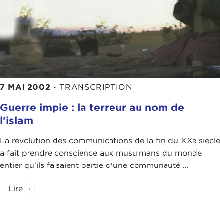
7 MAI 2002
-
TRANSCRIPTION
Guerre impie : la terreur au nom de
l'islam
La révolution des communications de la fin du XXe siècle
a fait prendre conscience aux musulmans du monde
entier qu'ils faisaient partie d'une communauté ...
Lire