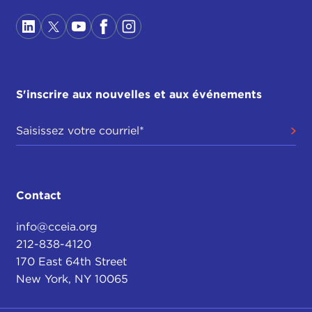
S'inscrire aux nouvelles et aux événements
Contact
info@cceia.org
212-838-4120
170 East 64th Street
New York, NY 10065