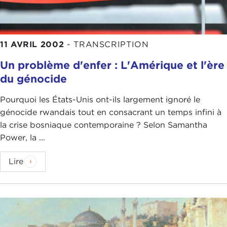
11 AVRIL 2002
-
TRANSCRIPTION
Un problème d'enfer : L'Amérique et l'ère
du génocide
Pourquoi les États-Unis ont-ils largement ignoré le
génocide rwandais tout en consacrant un temps infini à
la crise bosniaque contemporaine ? Selon Samantha
Power, la ...
Lire