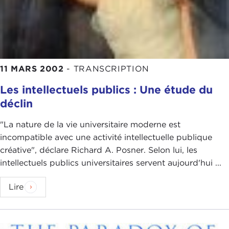
11 MARS 2002
-
TRANSCRIPTION
Les intellectuels publics : Une étude du
déclin
"La nature de la vie universitaire moderne est
incompatible avec une activité intellectuelle publique
créative", déclare Richard A. Posner. Selon lui, les
intellectuels publics universitaires servent aujourd'hui ...
Lire