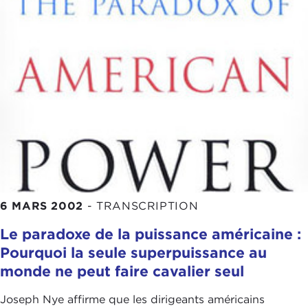
6 MARS 2002
-
TRANSCRIPTION
Le paradoxe de la puissance américaine :
Pourquoi la seule superpuissance au
monde ne peut faire cavalier seul
Joseph Nye affirme que les dirigeants américains