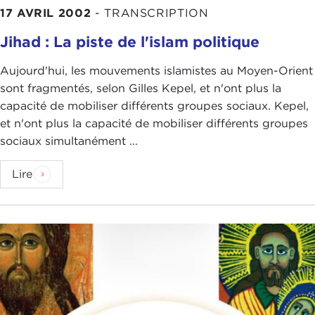
17 AVRIL 2002
-
TRANSCRIPTION
Jihad : La piste de l'islam politique
Aujourd'hui, les mouvements islamistes au Moyen-Orient
sont fragmentés, selon Gilles Kepel, et n'ont plus la
capacité de mobiliser différents groupes sociaux. Kepel,
et n'ont plus la capacité de mobiliser différents groupes
sociaux simultanément ...
Lire