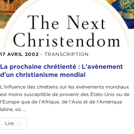
17 AVRIL 2002
-
TRANSCRIPTION
La prochaine chrétienté : L'avènement
d'un christianisme mondial
L'influence des chrétiens sur les événements mondiaux
est moins susceptible de provenir des États-Unis ou de
l'Europe que de l'Afrique, de l'Asie et de l'Amérique
latine, où ...
Lire