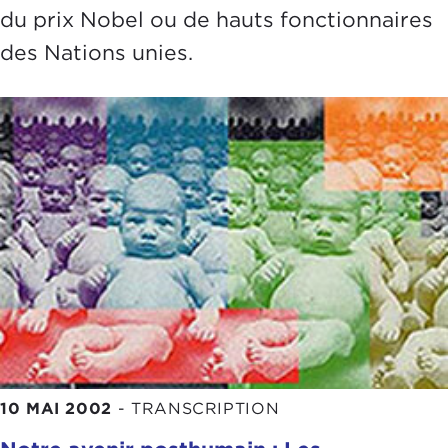
du prix Nobel ou de hauts fonctionnaires
des Nations unies.
10 MAI 2002
-
TRANSCRIPTION