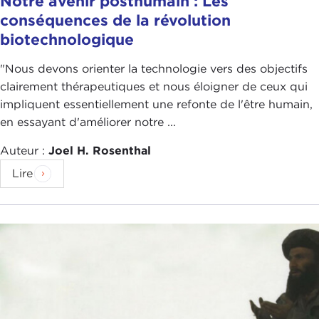
Notre avenir posthumain : Les
conséquences de la révolution
biotechnologique
"Nous devons orienter la technologie vers des objectifs
clairement thérapeutiques et nous éloigner de ceux qui
impliquent essentiellement une refonte de l'être humain,
en essayant d'améliorer notre ...
Auteur :
Joel H. Rosenthal
Lire