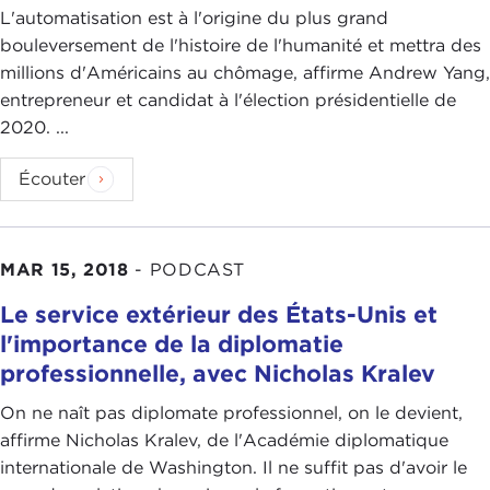
L'automatisation est à l'origine du plus grand
bouleversement de l'histoire de l'humanité et mettra des
millions d'Américains au chômage, affirme Andrew Yang,
entrepreneur et candidat à l'élection présidentielle de
2020. ...
Écouter
MAR 15, 2018
-
PODCAST
Le service extérieur des États-Unis et
l'importance de la diplomatie
professionnelle, avec Nicholas Kralev
On ne naît pas diplomate professionnel, on le devient,
affirme Nicholas Kralev, de l'Académie diplomatique
internationale de Washington. Il ne suffit pas d'avoir le