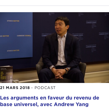
21 MARS 2018
-
PODCAST
Les arguments en faveur du revenu de
base universel, avec Andrew Yang