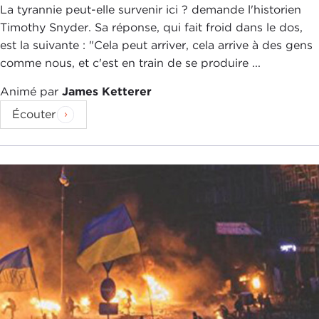
La tyrannie peut-elle survenir ici ? demande l'historien
Timothy Snyder. Sa réponse, qui fait froid dans le dos,
est la suivante : "Cela peut arriver, cela arrive à des gens
comme nous, et c'est en train de se produire ...
Animé par
James Ketterer
Écouter