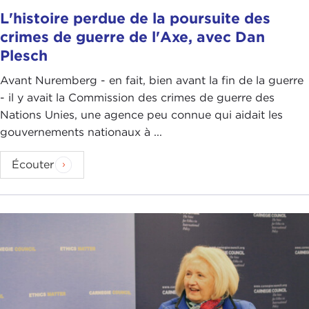
L'histoire perdue de la poursuite des
crimes de guerre de l'Axe, avec Dan
Plesch
Avant Nuremberg - en fait, bien avant la fin de la guerre
- il y avait la Commission des crimes de guerre des
Nations Unies, une agence peu connue qui aidait les
gouvernements nationaux à ...
Écouter