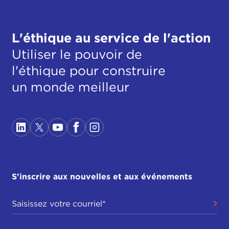
L'éthique au service de l'action
Utiliser le pouvoir de
l'éthique pour construire
un monde meilleur
S'inscrire aux nouvelles et aux événements