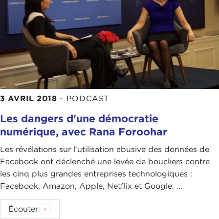
3 AVRIL 2018
-
PODCAST
Les dangers d'une démocratie
numérique, avec Rana Foroohar
Les révélations sur l'utilisation abusive des données de
Facebook ont déclenché une levée de boucliers contre
les cinq plus grandes entreprises technologiques :
Facebook, Amazon, Apple, Netflix et Google. ...
Écouter