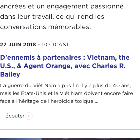
ancrées et un engagement passionné
dans leur travail, ce qui rend les
conversations mémorables.
27 JUIN 2018
-
PODCAST
D'ennemis à partenaires : Vietnam, the
U.S., & Agent Orange, avec Charles R.
Bailey
La guerre du Viêt Nam a pris fin il y a plus de 40 ans,
mais les États-Unis et le Viêt Nam doivent encore faire
face à l'héritage de l'herbicide toxique ...
Écouter