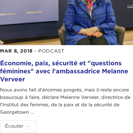
MAR 8, 2018
-
PODCAST
Économie, paix, sécurité et "questions
féminines" avec l'ambassadrice Melanne
Verveer
Nous avons fait d'énormes progrès, mais il reste encore
beaucoup à faire, déclare Melanne Verveer, directrice de
l'Institut des femmes, de la paix et de la sécurité de
Georgetown ...
Écouter