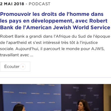
2 MAI 2018
-
PODCAST
Promouvoir les droits de l'homme dans
les pays en développement, avec Robert
Bank de l'American Jewish World Service
Robert Bank a grandi dans l'Afrique du Sud de l'époque
de l'apartheid et s'est intéressé très tôt à l'injustice
sociale. Aujourd'hui, il parcourt le monde pour AJWS,
travaillant avec ...
Écouter