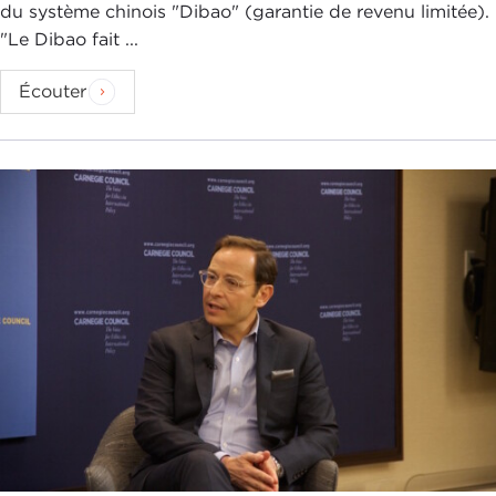
du système chinois "Dibao" (garantie de revenu limitée).
"Le Dibao fait ...
Écouter