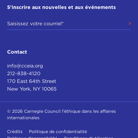
S'inscrire aux nouvelles et aux événements
Contact
info@cceia.org
212-838-4120
170 East 64th Street
New York, NY 10065
© 2026 Carnegie Council l'éthique dans les affaires
internationales
Crédits
Politique de confidentialité