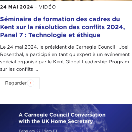
24 MAI 2024
-
VIDÉO
Séminaire de formation des cadres du
Kent sur la résolution des conflits 2024,
Panel 7 : Technologie et éthique
Le 24 mai 2024, le président de Carnegie Council , Joel
Rosenthal, a participé en tant qu'expert à un événement
spécial organisé par le Kent Global Leadership Program
sur les conflits ...
Regarder