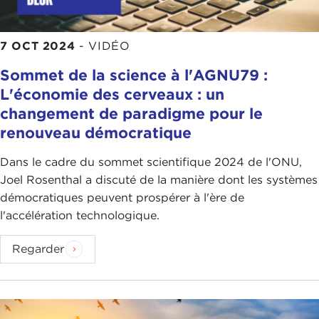
7 OCT 2024
-
VIDÉO
Sommet de la science à l'AGNU79 :
L'économie des cerveaux : un
changement de paradigme pour le
renouveau démocratique
Dans le cadre du sommet scientifique 2024 de l'ONU,
Joel Rosenthal a discuté de la manière dont les systèmes
démocratiques peuvent prospérer à l'ère de
l'accélération technologique.
Regarder