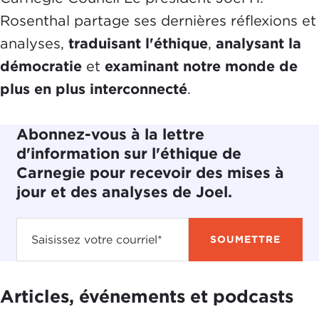
Rosenthal partage ses dernières réflexions et
analyses,
traduisant l'éthique
,
analysant la
démocratie
et
examinant notre monde de
plus en plus interconnecté
.
Abonnez-vous à la lettre
d'information sur l'éthique de
Carnegie pour recevoir des mises à
jour et des analyses de Joel.
Articles, événements et podcasts