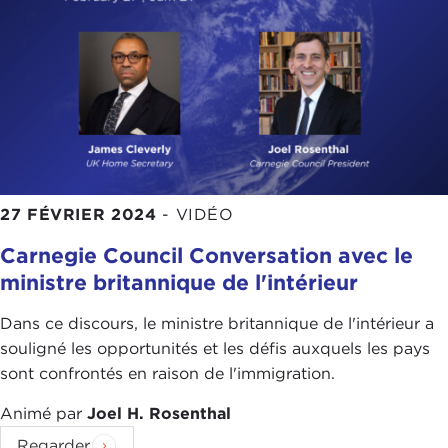
27 FÉVRIER 2024
-
VIDÉO
Carnegie Council Conversation avec le
ministre britannique de l'intérieur
Dans ce discours, le ministre britannique de l'intérieur a
souligné les opportunités et les défis auxquels les pays
sont confrontés en raison de l'immigration.
Animé par
Joel H. Rosenthal
Regarder