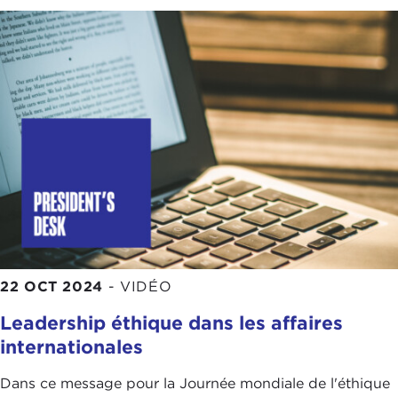
22 OCT 2024
-
VIDÉO
Leadership éthique dans les affaires
internationales
Dans ce message pour la Journée mondiale de l'éthique