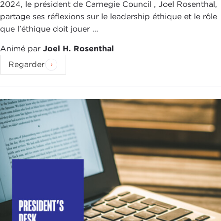
2024, le président de Carnegie Council , Joel Rosenthal,
partage ses réflexions sur le leadership éthique et le rôle
que l'éthique doit jouer ...
Animé par
Joel H. Rosenthal
Regarder