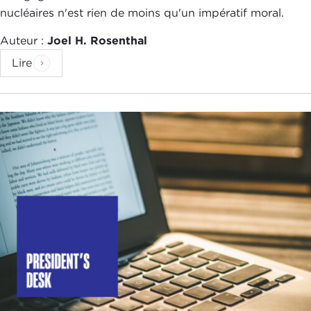
nucléaires n'est rien de moins qu'un impératif moral.
Auteur :
Joel H. Rosenthal
Lire