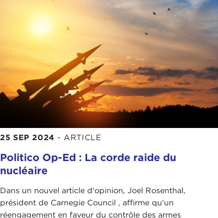
25 SEP 2024
-
ARTICLE
Politico Op-Ed : La corde raide du
nucléaire
Dans un nouvel article d'opinion, Joel Rosenthal,
président de Carnegie Council , affirme qu'un
réengagement en faveur du contrôle des armes