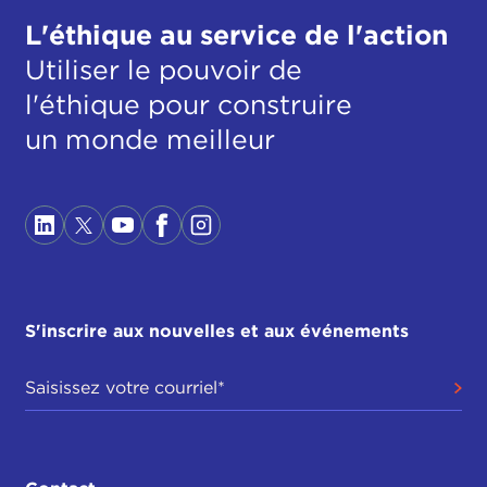
L'éthique au service de l'action
Utiliser le pouvoir de
l'éthique pour construire
un monde meilleur
S'inscrire aux nouvelles et aux événements