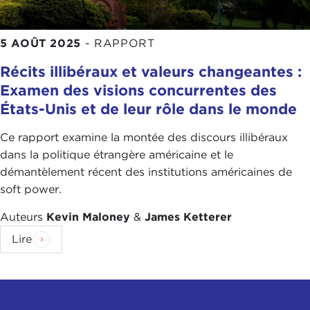
5 AOÛT 2025
-
RAPPORT
Récits illibéraux et valeurs changeantes :
Examen des visions concurrentes des
États-Unis et de leur rôle dans le monde
Ce rapport examine la montée des discours illibéraux
dans la politique étrangère américaine et le
démantèlement récent des institutions américaines de
soft power.
Auteurs
Kevin Maloney
&
James Ketterer
Lire