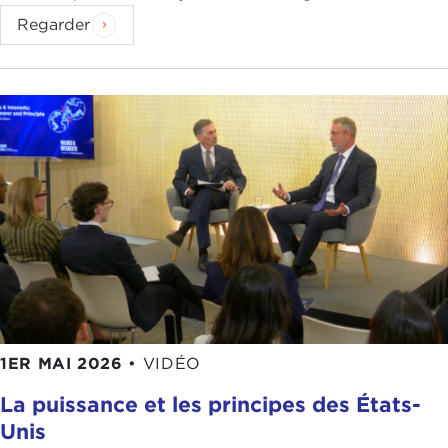
Regarder
1ER MAI 2026
•
VIDÉO
La puissance et les principes des États-
Unis