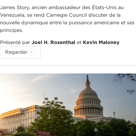
James Story, ancien ambassadeur des États-Unis au
Venezuela, se rend Carnegie Council discuter de la
nouvelle dynamique entre la puissance américaine et ses
principes.
Présenté par
Joel H. Rosenthal
et
Kevin Maloney
Regarder