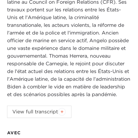
latine au Council on Foreign Relations (CFR). Ses
travaux portent sur les relations entre les États-
Unis et l'Amérique latine, la criminalité
transnationale, les acteurs violents, la réforme de
l'armée et de la police et l'immigration. Ancien
officier de marine en service actif, Angelo possède
une vaste expérience dans le domaine militaire et
gouvernemental. Thomas Herrera, nouveau
responsable de Carnegie, le rejoint pour discuter
de l'état actuel des relations entre les États-Unis et
l'Amérique latine, de la capacité de l'administration
Biden à combler le vide en matière de leadership
et des scénarios possibles après la pandémie.
View full transcript
AVEC