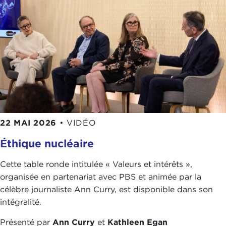
22 MAI 2026
•
VIDÉO
Éthique nucléaire
Cette table ronde intitulée « Valeurs et intérêts »,
organisée en partenariat avec PBS et animée par la
célèbre journaliste Ann Curry, est disponible dans son
intégralité.
Présenté par
Ann Curry
et
Kathleen Egan