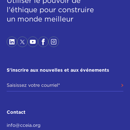
Utiliser le pouvoir de
l'éthique pour construire
un monde meilleur
S'inscrire aux nouvelles et aux événements
Contact
info@cceia.org