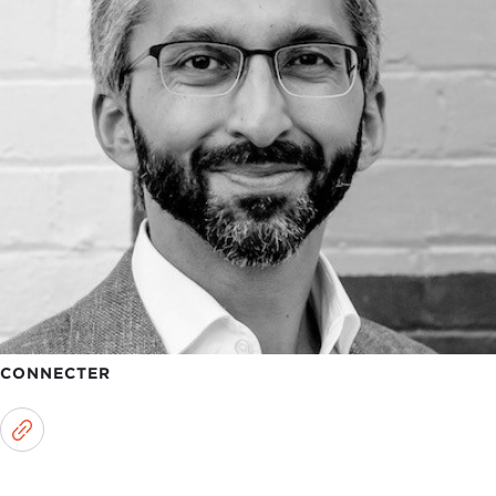
CONNECTER