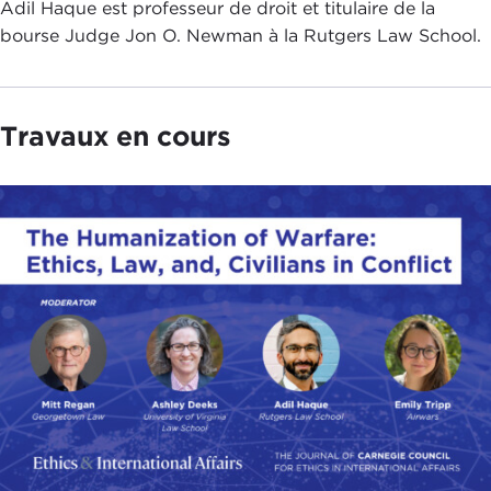
Adil Haque est professeur de droit et titulaire de la
bourse Judge Jon O. Newman à la Rutgers Law School.
Travaux en cours