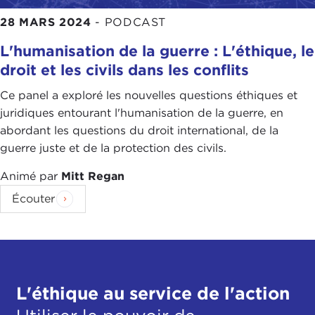
28 MARS 2024
-
PODCAST
L'humanisation de la guerre : L'éthique, le
droit et les civils dans les conflits
Ce panel a exploré les nouvelles questions éthiques et
juridiques entourant l'humanisation de la guerre, en
abordant les questions du droit international, de la
guerre juste et de la protection des civils.
Animé par
Mitt Regan
Écouter
L'éthique au service de l'action