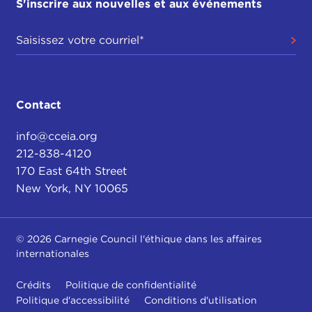
S'inscrire aux nouvelles et aux événements
Contact
info@cceia.org
212-838-4120
170 East 64th Street
New York, NY 10065
© 2026 Carnegie Council l'éthique dans les affaires
internationales
Crédits
Politique de confidentialité
Politique d'accessibilité
Conditions d'utilisation