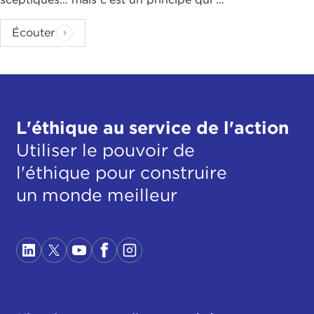
Écouter
L'éthique au service de l'action
Utiliser le pouvoir de
l'éthique pour construire
un monde meilleur