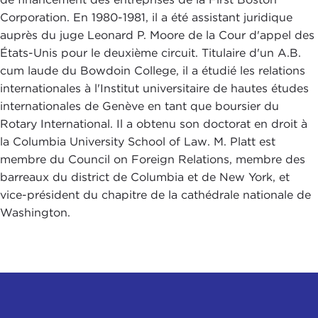
Corporation. En 1980-1981, il a été assistant juridique
auprès du juge Leonard P. Moore de la Cour d'appel des
États-Unis pour le deuxième circuit. Titulaire d'un A.B.
cum laude du Bowdoin College, il a étudié les relations
internationales à l'Institut universitaire de hautes études
internationales de Genève en tant que boursier du
Rotary International. Il a obtenu son doctorat en droit à
la Columbia University School of Law. M. Platt est
membre du Council on Foreign Relations, membre des
barreaux du district de Columbia et de New York, et
vice-président du chapitre de la cathédrale nationale de
Washington.