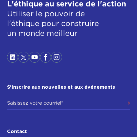
L'éthique au service de l'action
Utiliser le pouvoir de
l'éthique pour construire
un monde meilleur
S'inscrire aux nouvelles et aux événements
Contact