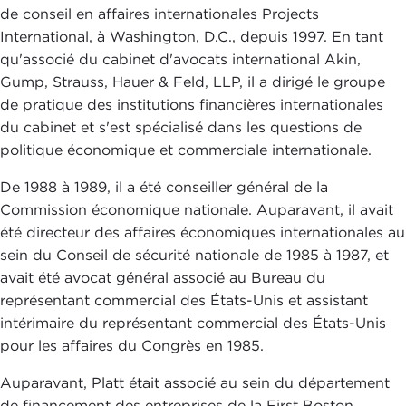
de conseil en affaires internationales Projects
International, à Washington, D.C., depuis 1997. En tant
qu'associé du cabinet d'avocats international Akin,
Gump, Strauss, Hauer & Feld, LLP, il a dirigé le groupe
de pratique des institutions financières internationales
du cabinet et s'est spécialisé dans les questions de
politique économique et commerciale internationale.
De 1988 à 1989, il a été conseiller général de la
Commission économique nationale. Auparavant, il avait
été directeur des affaires économiques internationales au
sein du Conseil de sécurité nationale de 1985 à 1987, et
avait été avocat général associé au Bureau du
représentant commercial des États-Unis et assistant
intérimaire du représentant commercial des États-Unis
pour les affaires du Congrès en 1985.
Auparavant, Platt était associé au sein du département
de financement des entreprises de la First Boston