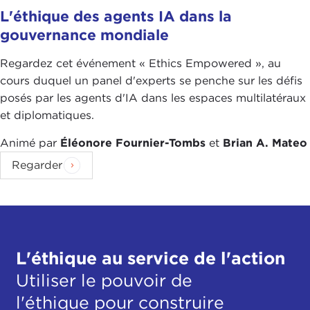
L'éthique des agents IA dans la
gouvernance mondiale
Regardez cet événement « Ethics Empowered », au
cours duquel un panel d'experts se penche sur les défis
posés par les agents d'IA dans les espaces multilatéraux
et diplomatiques.
Animé par
Éléonore Fournier-Tombs
et
Brian A. Mateo
Regarder
L'éthique au service de l'action
Utiliser le pouvoir de
l'éthique pour construire