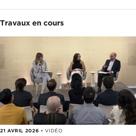
Travaux en cours
21 AVRIL 2026
•
VIDÉO