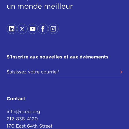
un monde meilleur
S'inscrire aux nouvelles et aux événements
Contact
info@cceia.org
212-838-4120
170 East 64th Street