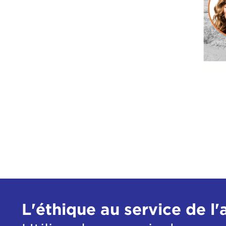
L'éthique au service de l'