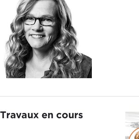
Travaux en cours