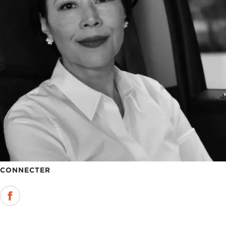
CONNECTER