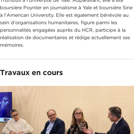
Trumbull à l'université de Yale. Auparavant, elle a été
boursière Poynter en journalisme à Yale et boursière Sine
à l'American University. Elle est également bénévole au
sein d'organisations humanitaires, figure parmi les
personnalités engagées auprès du HCR, participe à la
réalisation de documentaires et rédige actuellement ses
mémoires.
Travaux en cours