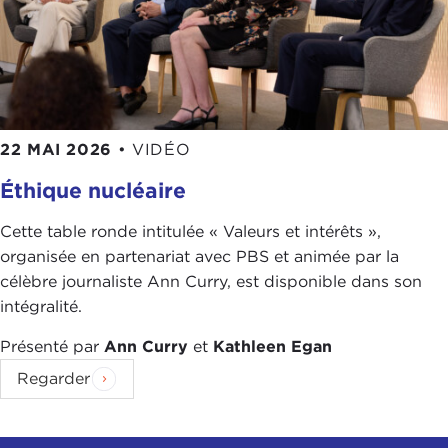
22 MAI 2026
•
VIDÉO
Éthique nucléaire
Cette table ronde intitulée « Valeurs et intérêts »,
organisée en partenariat avec PBS et animée par la
célèbre journaliste Ann Curry, est disponible dans son
intégralité.
Présenté par
Ann Curry
et
Kathleen Egan
Regarder