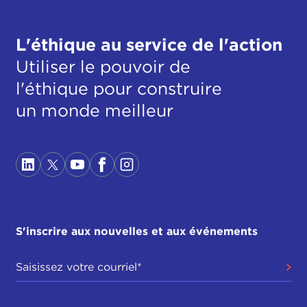
L'éthique au service de l'action
Utiliser le pouvoir de
l'éthique pour construire
un monde meilleur
S'inscrire aux nouvelles et aux événements