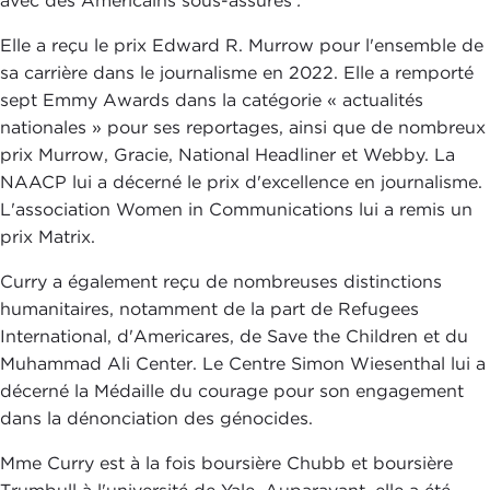
avec des Américains sous-assurés
.
Elle a reçu le prix Edward R. Murrow pour l'ensemble de
sa carrière dans le journalisme en 2022. Elle a remporté
sept Emmy Awards dans la catégorie « actualités
nationales » pour ses reportages, ainsi que de nombreux
prix Murrow, Gracie, National Headliner et Webby. La
NAACP lui a décerné le prix d'excellence en journalisme.
L'association Women in Communications lui a remis un
prix Matrix.
Curry a également reçu de nombreuses distinctions
humanitaires, notamment de la part de Refugees
International, d'Americares, de Save the Children et du
Muhammad Ali Center. Le Centre Simon Wiesenthal lui a
décerné la Médaille du courage pour son engagement
dans la dénonciation des génocides.
Mme Curry est à la fois boursière Chubb et boursière