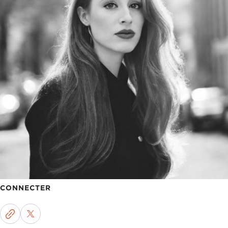
CONNECTER