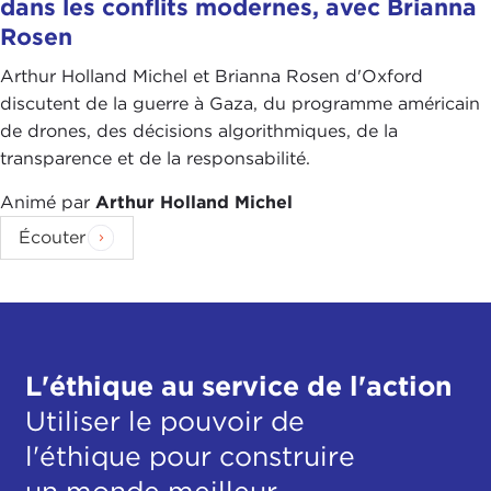
dans les conflits modernes, avec Brianna
Rosen
Arthur Holland Michel et Brianna Rosen d'Oxford
discutent de la guerre à Gaza, du programme américain
de drones, des décisions algorithmiques, de la
transparence et de la responsabilité.
Animé par
Arthur Holland Michel
Écouter
L'éthique au service de l'action
Utiliser le pouvoir de
l'éthique pour construire
un monde meilleur