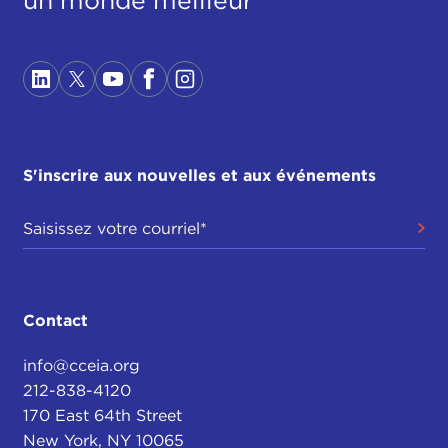
S'inscrire aux nouvelles et aux événements
Contact
info@cceia.org
212-838-4120
170 East 64th Street
New York, NY 10065