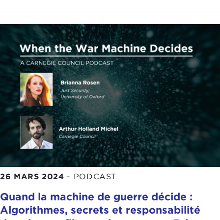
26 MARS 2024
-
PODCAST
Quand la machine de guerre décide :
Algorithmes, secrets et responsabilité