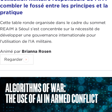
combler le fossé entre les principes et la
pratique
Cette table ronde organisée dans le cadre du sommet
REAIM à Séoul s'est concentrée sur la nécessité de
développer une gouvernance internationale pour
l'utilisation de l'IA militaire.
Animé par
Brianna Rosen
Regarder