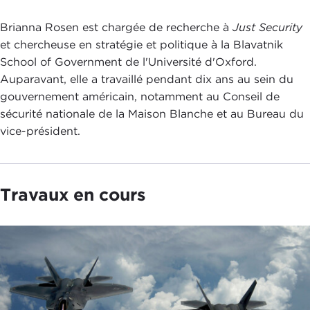
Brianna Rosen est chargée de recherche à
Just Security
et chercheuse en stratégie et politique à la Blavatnik
School of Government de l'Université d'Oxford.
Auparavant, elle a travaillé pendant dix ans au sein du
gouvernement américain, notamment au Conseil de
sécurité nationale de la Maison Blanche et au Bureau du
vice-président.
Travaux en cours