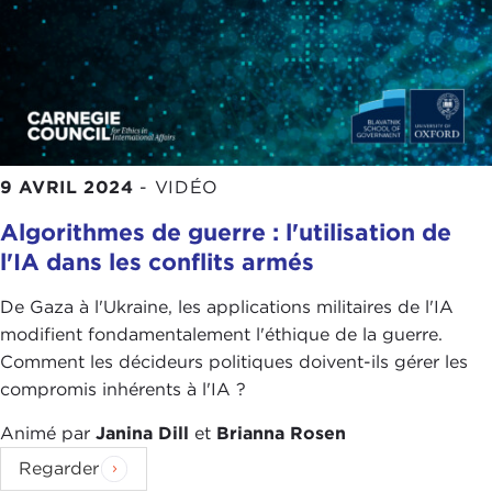
9 AVRIL 2024
-
VIDÉO
Algorithmes de guerre : l'utilisation de
l'IA dans les conflits armés
De Gaza à l'Ukraine, les applications militaires de l'IA
modifient fondamentalement l'éthique de la guerre.
Comment les décideurs politiques doivent-ils gérer les
compromis inhérents à l'IA ?
Animé par
Janina Dill
et
Brianna Rosen
Regarder