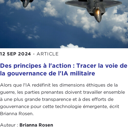
12 SEP 2024
-
ARTICLE
Des principes à l'action : Tracer la voie de
la gouvernance de l'IA militaire
Alors que l'IA redéfinit les dimensions éthiques de la
guerre, les parties prenantes doivent travailler ensemble
à une plus grande transparence et à des efforts de
gouvernance pour cette technologie émergente, écrit
Brianna Rosen.
Auteur :
Brianna Rosen