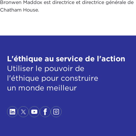
Bronwen Maddox est directrice et directrice générale de
Chatham House.
L'éthique au service de l'action
Utiliser le pouvoir de
l'éthique pour construire
un monde meilleur