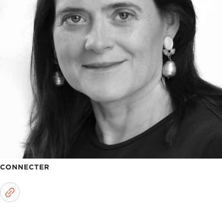
CONNECTER