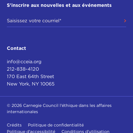
S'inscrire aux nouvelles et aux événements
Contact
info@cceia.org
212-838-4120
170 East 64th Street
New York, NY 10065
© 2026 Carnegie Council l'éthique dans les affaires
internationales
Crédits
Politique de confidentialité
Politique d'accessibilité
Conditions d'utilisation