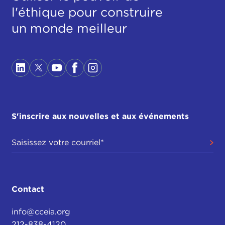
l'éthique pour construire
un monde meilleur
S'inscrire aux nouvelles et aux événements
Contact
info@cceia.org
212-838-4120