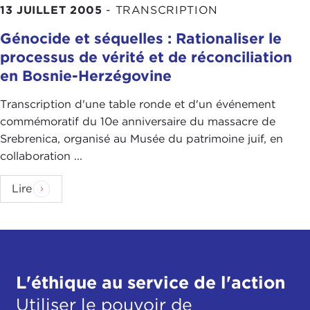
13 JUILLET 2005
-
TRANSCRIPTION
Génocide et séquelles : Rationaliser le
processus de vérité et de réconciliation
en Bosnie-Herzégovine
Transcription d'une table ronde et d'un événement
commémoratif du 10e anniversaire du massacre de
Srebrenica, organisé au Musée du patrimoine juif, en
collaboration ...
Lire
L'éthique au service de l'action
Utiliser le pouvoir de