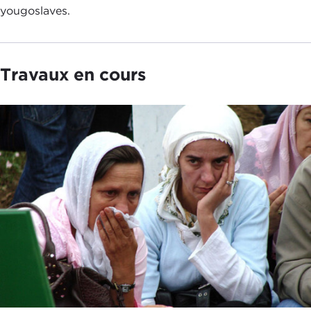
yougoslaves.
Travaux en cours