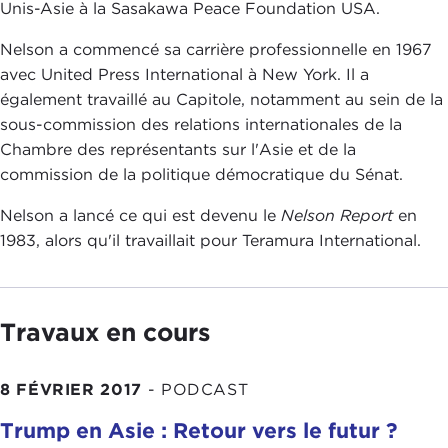
Unis-Asie à la Sasakawa Peace Foundation USA.
Nelson a commencé sa carrière professionnelle en 1967
avec United Press International à New York. Il a
également travaillé au Capitole, notamment au sein de la
sous-commission des relations internationales de la
Chambre des représentants sur l'Asie et de la
commission de la politique démocratique du Sénat.
Nelson a lancé ce qui est devenu le
Nelson Report
en
1983, alors qu'il travaillait pour Teramura International.
Travaux en cours
8 FÉVRIER 2017
-
PODCAST
Trump en Asie : Retour vers le futur ?