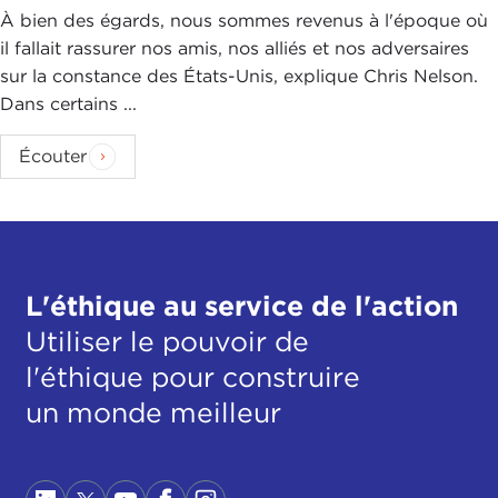
À bien des égards, nous sommes revenus à l'époque où
il fallait rassurer nos amis, nos alliés et nos adversaires
sur la constance des États-Unis, explique Chris Nelson.
Dans certains ...
Écouter
L'éthique au service de l'action
Utiliser le pouvoir de
l'éthique pour construire
un monde meilleur