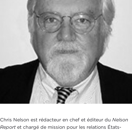
Chris Nelson est rédacteur en chef et éditeur du
Nelson
Report
et chargé de mission pour les relations États-