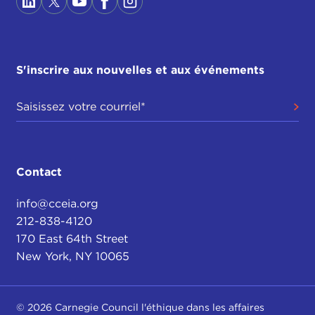
S'inscrire aux nouvelles et aux événements
Contact
info@cceia.org
212-838-4120
170 East 64th Street
New York, NY 10065
© 2026 Carnegie Council l'éthique dans les affaires