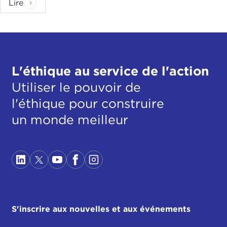
Lire
L'éthique au service de l'action
Utiliser le pouvoir de
l'éthique pour construire
un monde meilleur
S'inscrire aux nouvelles et aux événements