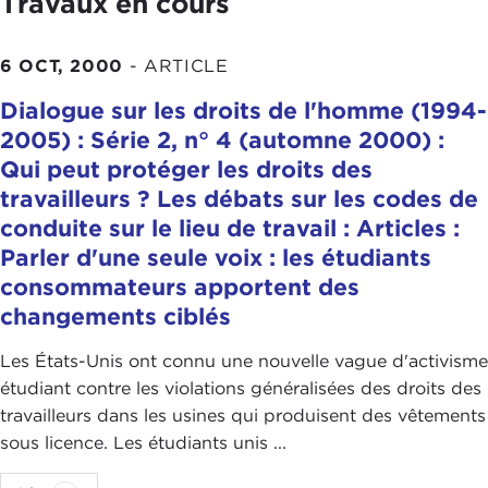
Travaux en cours
6 OCT, 2000
-
ARTICLE
Dialogue sur les droits de l'homme (1994-
2005) : Série 2, n° 4 (automne 2000) :
Qui peut protéger les droits des
travailleurs ? Les débats sur les codes de
conduite sur le lieu de travail : Articles :
Parler d'une seule voix : les étudiants
consommateurs apportent des
changements ciblés
Les États-Unis ont connu une nouvelle vague d'activisme
étudiant contre les violations généralisées des droits des
travailleurs dans les usines qui produisent des vêtements
sous licence. Les étudiants unis ...