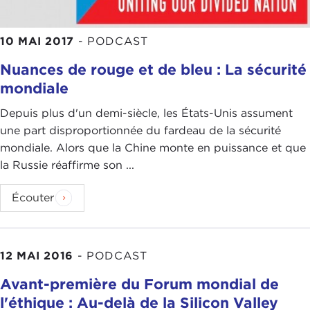
10 MAI 2017
-
PODCAST
Nuances de rouge et de bleu : La sécurité
mondiale
Depuis plus d'un demi-siècle, les États-Unis assument
une part disproportionnée du fardeau de la sécurité
mondiale. Alors que la Chine monte en puissance et que
la Russie réaffirme son ...
Écouter
12 MAI 2016
-
PODCAST
Avant-première du Forum mondial de
l'éthique : Au-delà de la Silicon Valley