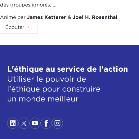
des groupes ignorés, ...
Animé par
James Ketterer
&
Joel H. Rosenthal
Écouter
L'éthique au service de l'action
Utiliser le pouvoir de
l'éthique pour construire
un monde meilleur