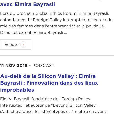
avec Elmira Bayrasli
Lors du prochain Global Ethics Forum, Elmira Bayrasli,
cofondatrice de Foreign Policy Interrupted, discutera du
rôle des femmes dans l'entreprenariat et la politique.
Dans cet extrait, Elmira Bayrasli ...
Écouter
11 NOV 2015
-
PODCAST
Au-delà de la Silicon Valley : Elmira
Bayrasli : l'innovation dans des lieux
improbables
Elmira Bayrasli, fondatrice de "Foreign Policy
Interrupted" et auteur de "Beyond Silicon Valley",
s'attache à briser les stéréotypes et à mettre en avant