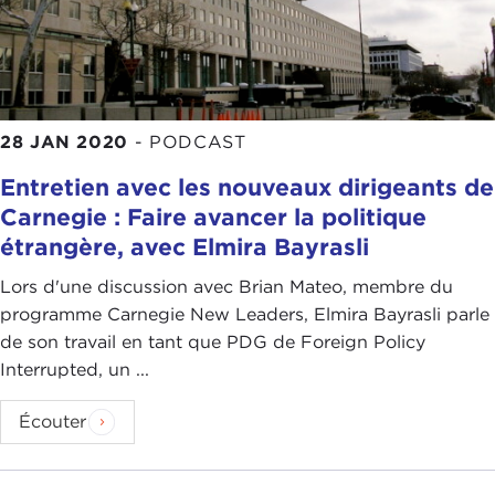
28 JAN 2020
-
PODCAST
Entretien avec les nouveaux dirigeants de
Carnegie : Faire avancer la politique
étrangère, avec Elmira Bayrasli
Lors d'une discussion avec Brian Mateo, membre du
programme Carnegie New Leaders, Elmira Bayrasli parle
de son travail en tant que PDG de Foreign Policy
Interrupted, un ...
Écouter