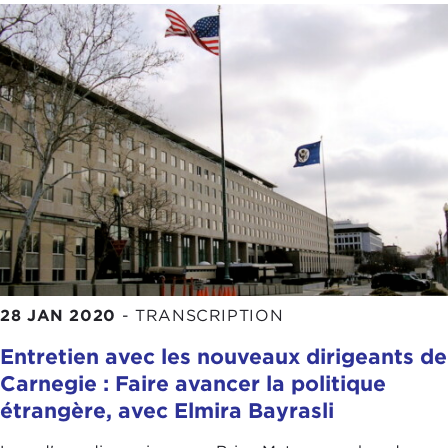
28 JAN 2020
-
TRANSCRIPTION
Entretien avec les nouveaux dirigeants de
Carnegie : Faire avancer la politique
étrangère, avec Elmira Bayrasli