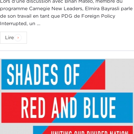
Lors d'une discussion avec Brian Mateo, membre du
programme Carnegie New Leaders, Elmira Bayrasli parle
de son travail en tant que PDG de Foreign Policy
Interrupted, un ...
Lire