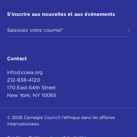
S'inscrire aux nouvelles et aux événements
Contact
info@cceia.org
212-838-4120
170 East 64th Street
New York, NY 10065
© 2026 Carnegie Council l'éthique dans les affaires
internationales