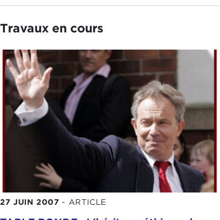
Travaux en cours
27 JUIN 2007
-
ARTICLE