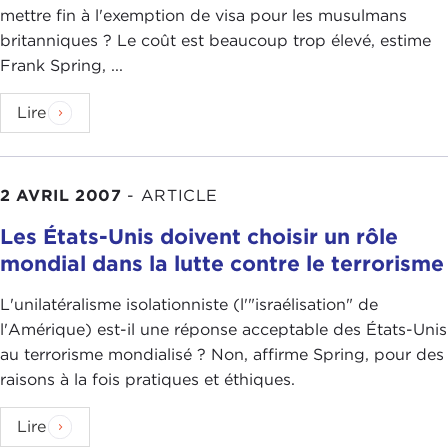
mettre fin à l'exemption de visa pour les musulmans
britanniques ? Le coût est beaucoup trop élevé, estime
Frank Spring, ...
Lire
2 AVRIL 2007
-
ARTICLE
Les États-Unis doivent choisir un rôle
mondial dans la lutte contre le terrorisme
L'unilatéralisme isolationniste (l'"israélisation" de
l'Amérique) est-il une réponse acceptable des États-Unis
au terrorisme mondialisé ? Non, affirme Spring, pour des
raisons à la fois pratiques et éthiques.
Lire