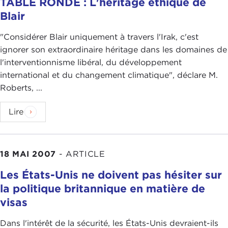
TABLE RONDE : L'héritage éthique de
Blair
"Considérer Blair uniquement à travers l'Irak, c'est
ignorer son extraordinaire héritage dans les domaines de
l'interventionnisme libéral, du développement
international et du changement climatique", déclare M.
Roberts, ...
Lire
18 MAI 2007
-
ARTICLE
Les États-Unis ne doivent pas hésiter sur
la politique britannique en matière de
visas
Dans l'intérêt de la sécurité, les États-Unis devraient-ils