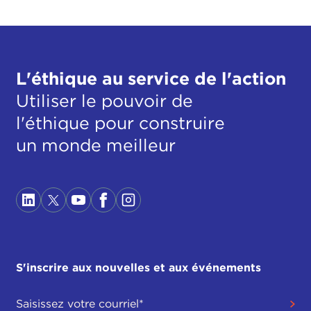
L'éthique au service de l'action
Utiliser le pouvoir de
l'éthique pour construire
un monde meilleur
S'inscrire aux nouvelles et aux événements