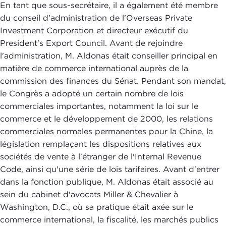
En tant que sous-secrétaire, il a également été membre
du conseil d'administration de l'Overseas Private
Investment Corporation et directeur exécutif du
President's Export Council. Avant de rejoindre
l'administration, M. Aldonas était conseiller principal en
matière de commerce international auprès de la
commission des finances du Sénat. Pendant son mandat,
le Congrès a adopté un certain nombre de lois
commerciales importantes, notamment la loi sur le
commerce et le développement de 2000, les relations
commerciales normales permanentes pour la Chine, la
législation remplaçant les dispositions relatives aux
sociétés de vente à l'étranger de l'Internal Revenue
Code, ainsi qu'une série de lois tarifaires. Avant d'entrer
dans la fonction publique, M. Aldonas était associé au
sein du cabinet d'avocats Miller & Chevalier à
Washington, D.C., où sa pratique était axée sur le
commerce international, la fiscalité, les marchés publics