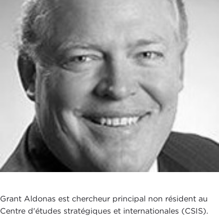
Grant Aldonas est chercheur principal non résident au
Centre d'études stratégiques et internationales (CSIS).