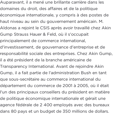
Auparavant, il a mené une brillante carrière dans les
domaines du droit, des affaires et de la politique
économique internationale, y compris à des postes de
haut niveau au sein du gouvernement américain. M.
Aldonas a rejoint le CSIS après avoir travaillé chez Akin
Gump Strauss Hauer & Feld, où il s'occupait
principalement de commerce international,
d'investissement, de gouvernance d'entreprise et de
responsabilité sociale des entreprises. Chez Akin Gump,
il a été président de la branche américaine de
Transparency International. Avant de rejoindre Akin
Gump, il a fait partie de l'administration Bush en tant
que sous-secrétaire au commerce international du
département du commerce de 2001 à 2005, où il était
l'un des principaux conseillers du président en matière
de politique économique internationale et gérait une
agence fédérale de 2 400 employés avec des bureaux
dans 80 pays et un budget de 350 millions de dollars.