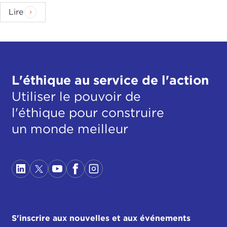
Lire
L'éthique au service de l'action
Utiliser le pouvoir de
l'éthique pour construire
un monde meilleur
S'inscrire aux nouvelles et aux événements