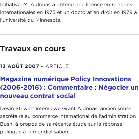
Initiative. M. Aldonas a obtenu une licence en relations
internationales en 1975 et un doctorat en droit en 1979 à
l'université du Minnesota.
Travaux en cours
13 AOÛT 2007
-
ARTICLE
Magazine numérique Policy Innovations
(2006-2016) : Commentaire : Négocier un
nouveau contrat social
Devin Stewart interviewe Grant Aldonas, ancien sous-
secrétaire au commerce international de l'administration
Bush, à propos de sa récente étude sur la réponse
politique à la mondialisation. ...