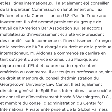
et les litiges internationaux. Il a également été conseiller
de la Bipartisan Commission on Entitlement and Tax
Reform et de la Commission on U.S.-Pacific Trade and
Investment. Il a été nommé président du groupe de
travail de l'American Bar Association sur les accords
multilatéraux d'investissement et a été vice-président
des comités sur le commerce et l'investissement étranger
de la section de l'ABA chargée du droit et de la pratique
internationaux. M. Aldonas a commencé sa carrière en
tant qu'agent du service extérieur, au Mexique, au
département d'État et au bureau du représentant
américain au commerce. Il est toujours professeur adjoint
de droit et membre du conseil d'administration du
Georgetown University Law Center. Il est également
directeur général de Split Rock International, une société
de conseil et d'investissement basée à Washington, D.C.,
et membre du conseil d'administration du Center for
International Private Enterprise et de la Global Fairness