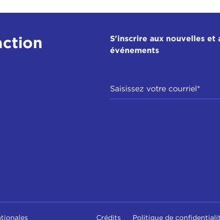
action
S'inscrire aux nouvelles et 
événements
ationales
Crédits
Politique de confidentiali