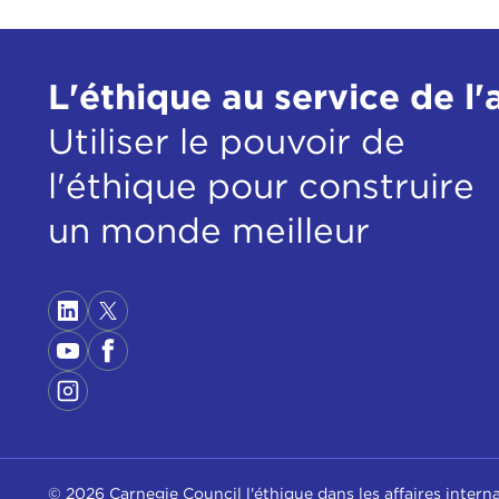
L'éthique au service de l'
Utiliser le pouvoir de
l'éthique pour construire
un monde meilleur
© 2026 Carnegie Council l'éthique dans les affaires intern