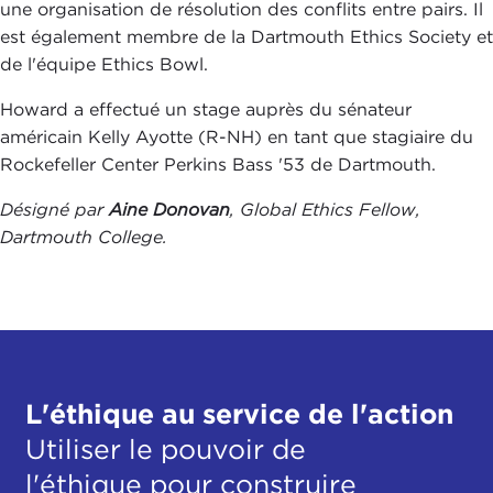
une organisation de résolution des conflits entre pairs. Il
est également membre de la Dartmouth Ethics Society et
de l'équipe Ethics Bowl.
Howard a effectué un stage auprès du sénateur
américain Kelly Ayotte (R-NH) en tant que stagiaire du
Rockefeller Center Perkins Bass '53 de Dartmouth.
Désigné par
Aine Donovan
, Global Ethics Fellow,
Dartmouth College.
L'éthique au service de l'action
Utiliser le pouvoir de
l'éthique pour construire