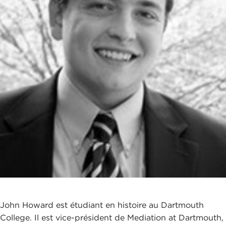
John Howard est étudiant en histoire au Dartmouth
College. Il est vice-président de Mediation at Dartmouth,