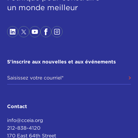
un monde meilleur
S'inscrire aux nouvelles et aux événements
Contact
info@cceia.org
212-838-4120
170 East 64th Street