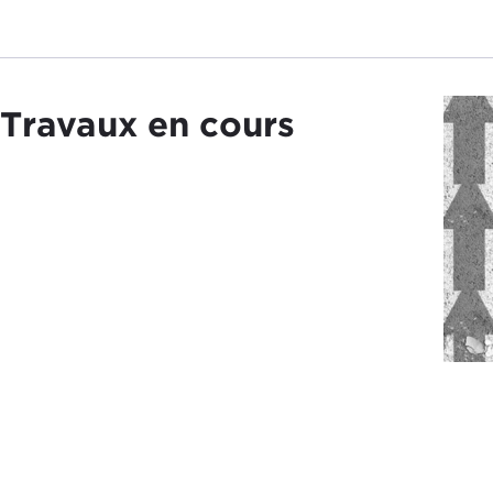
Travaux en cours