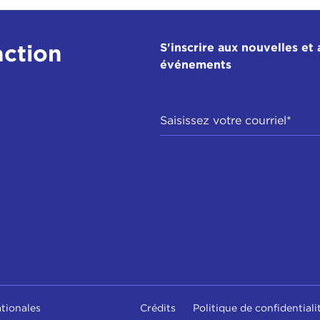
action
S'inscrire aux nouvelles et 
événements
ationales
Crédits
Politique de confidentiali