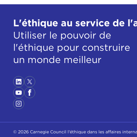
L'éthique au service de l'
Utiliser le pouvoir de
l'éthique pour construire
un monde meilleur
© 2026 Carnegie Council l'éthique dans les affaires intern