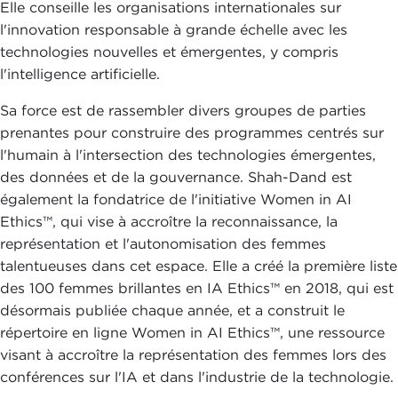
Elle conseille les organisations internationales sur
l'innovation responsable à grande échelle avec les
technologies nouvelles et émergentes, y compris
l'intelligence artificielle.
Sa force est de rassembler divers groupes de parties
prenantes pour construire des programmes centrés sur
l'humain à l'intersection des technologies émergentes,
des données et de la gouvernance. Shah-Dand est
également la fondatrice de l'initiative Women in AI
Ethics™, qui vise à accroître la reconnaissance, la
représentation et l'autonomisation des femmes
talentueuses dans cet espace. Elle a créé la première liste
des 100 femmes brillantes en IA Ethics™ en 2018, qui est
désormais publiée chaque année, et a construit le
répertoire en ligne Women in AI Ethics™, une ressource
visant à accroître la représentation des femmes lors des
conférences sur l'IA et dans l'industrie de la technologie.