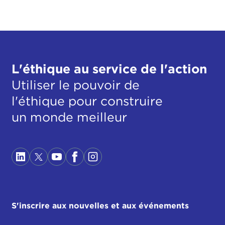
L'éthique au service de l'action
Utiliser le pouvoir de
l'éthique pour construire
un monde meilleur
S'inscrire aux nouvelles et aux événements