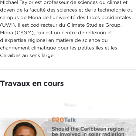
Michael Taylor est professeur de sciences du climat et
doyen de la faculté des sciences et de la technologie du
campus de Mona de l'université des Indes occidentales
(UWI). Il est codirecteur du Climate Studies Group,
Mona (CSGM), qui est un centre de réflexion et
d'expertise régional en matière de science du
changement climatique pour les petites îles et les
Caraïbes au sens large.
Travaux en cours