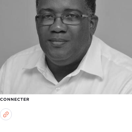
CONNECTER