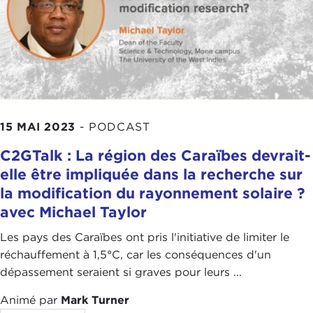
15 MAI 2023
-
PODCAST
C2GTalk : La région des Caraïbes devrait-
elle être impliquée dans la recherche sur
la modification du rayonnement solaire ?
avec Michael Taylor
Les pays des Caraïbes ont pris l'initiative de limiter le
réchauffement à 1,5°C, car les conséquences d'un
dépassement seraient si graves pour leurs ...
Animé par
Mark Turner