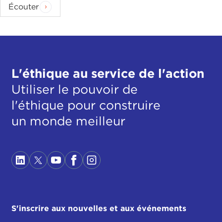
Écouter
L'éthique au service de l'action
Utiliser le pouvoir de
l'éthique pour construire
un monde meilleur
S'inscrire aux nouvelles et aux événements