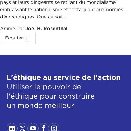
pays et leurs dirigeants se retirant du mondialisme,
embrassant le nationalisme et s'attaquant aux normes
démocratiques. Que ce soit...
Animé par
Joel H. Rosenthal
Écouter
L'éthique au service de l'action
Utiliser le pouvoir de
l'éthique pour construire
un monde meilleur