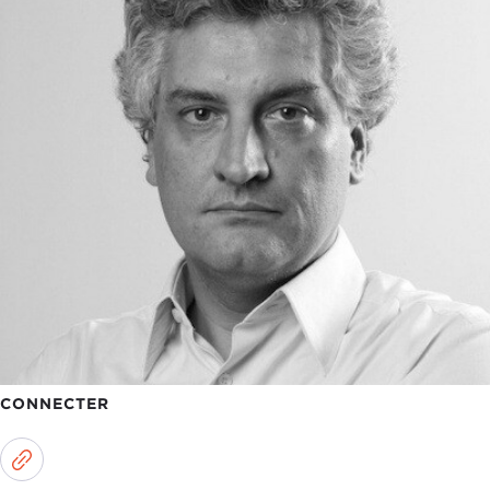
CONNECTER