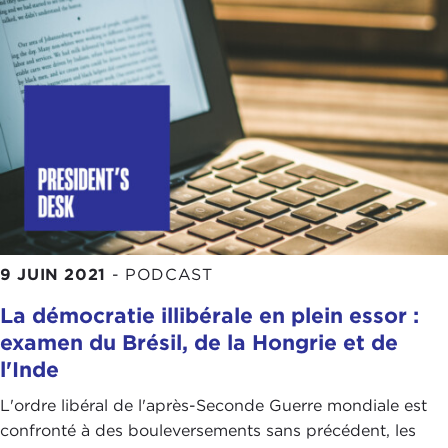
9 JUIN 2021
-
PODCAST
La démocratie illibérale en plein essor :
examen du Brésil, de la Hongrie et de
l'Inde
L'ordre libéral de l'après-Seconde Guerre mondiale est
confronté à des bouleversements sans précédent, les