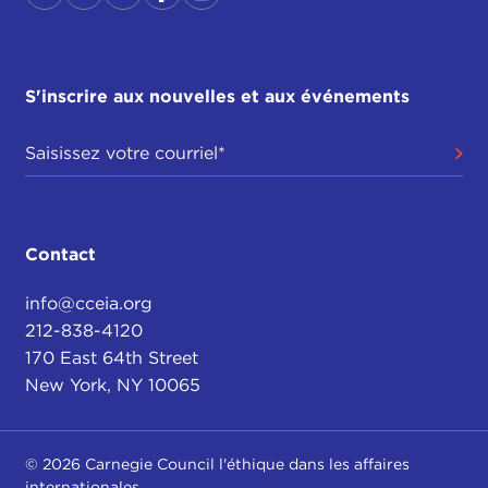
S'inscrire aux nouvelles et aux événements
Contact
info@cceia.org
212-838-4120
170 East 64th Street
New York, NY 10065
© 2026 Carnegie Council l'éthique dans les affaires
internationales