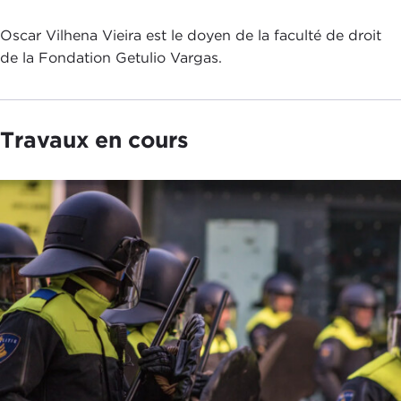
Oscar Vilhena Vieira est le doyen de la faculté de droit
de la Fondation Getulio Vargas.
Travaux en cours