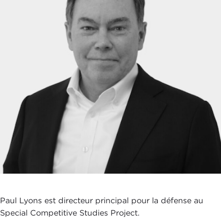
Paul Lyons est directeur principal pour la défense au
Special Competitive Studies Project.