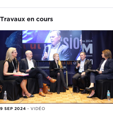
Travaux en cours
9 SEP 2024
-
VIDÉO