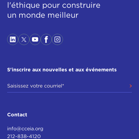
l'éthique pour construire
un monde meilleur
S'inscrire aux nouvelles et aux événements
Contact
info@cceia.org
212-838-4120