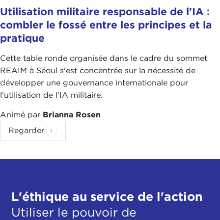
Utilisation militaire responsable de l'IA :
combler le fossé entre les principes et la
pratique
Cette table ronde organisée dans le cadre du sommet
REAIM à Séoul s'est concentrée sur la nécessité de
développer une gouvernance internationale pour
l'utilisation de l'IA militaire.
Animé par
Brianna Rosen
Regarder
L'éthique au service de l'action
Utiliser le pouvoir de