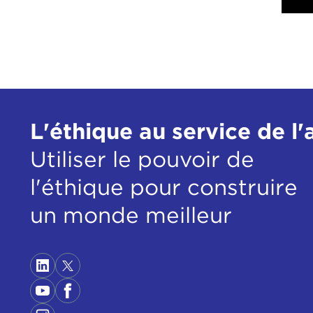
L'éthique au service de l'
Utiliser le pouvoir de
l'éthique pour construire
un monde meilleur