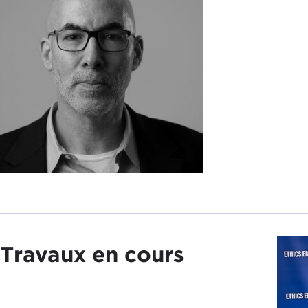
Travaux en cours