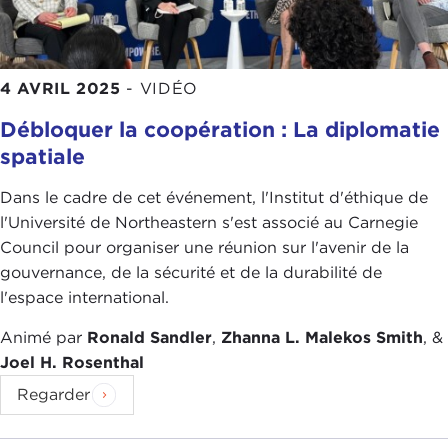
4 AVRIL 2025
-
VIDÉO
Débloquer la coopération : La diplomatie
spatiale
Dans le cadre de cet événement, l'Institut d'éthique de
l'Université de Northeastern s'est associé au Carnegie
Council pour organiser une réunion sur l'avenir de la
gouvernance, de la sécurité et de la durabilité de
l'espace international.
Animé par
Ronald Sandler
,
Zhanna L. Malekos Smith
, &
Joel H. Rosenthal
Regarder