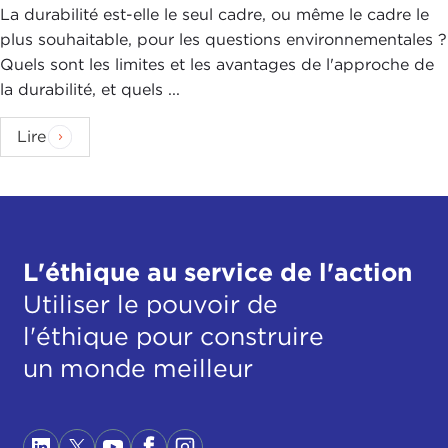
La durabilité est-elle le seul cadre, ou même le cadre le
plus souhaitable, pour les questions environnementales ?
Quels sont les limites et les avantages de l'approche de
la durabilité, et quels ...
Lire
L'éthique au service de l'action
Utiliser le pouvoir de
l'éthique pour construire
un monde meilleur