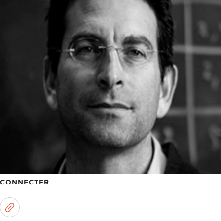
CONNECTER