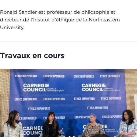
Ronald Sandler est professeur de philosophie et
directeur de l'Institut d'éthique de la Northeastern
University.
Travaux en cours