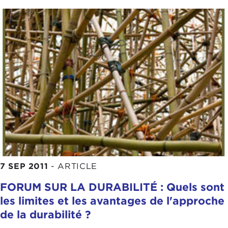
7 SEP 2011
-
ARTICLE
FORUM SUR LA DURABILITÉ : Quels sont
les limites et les avantages de l'approche
de la durabilité ?