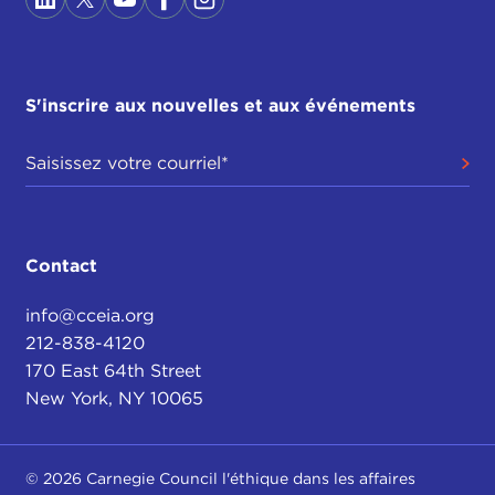
S'inscrire aux nouvelles et aux événements
Contact
info@cceia.org
212-838-4120
170 East 64th Street
New York, NY 10065
© 2026 Carnegie Council l'éthique dans les affaires