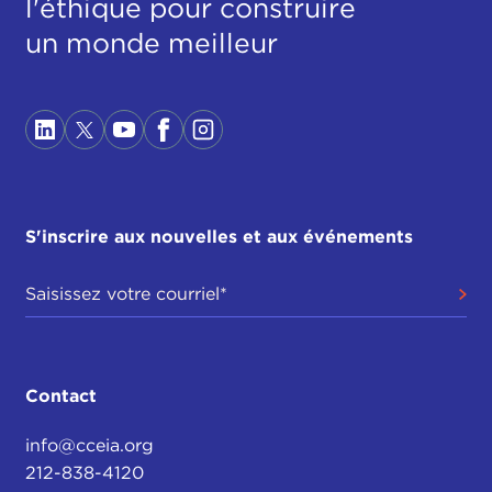
l'éthique pour construire
un monde meilleur
S'inscrire aux nouvelles et aux événements
Contact
info@cceia.org
212-838-4120