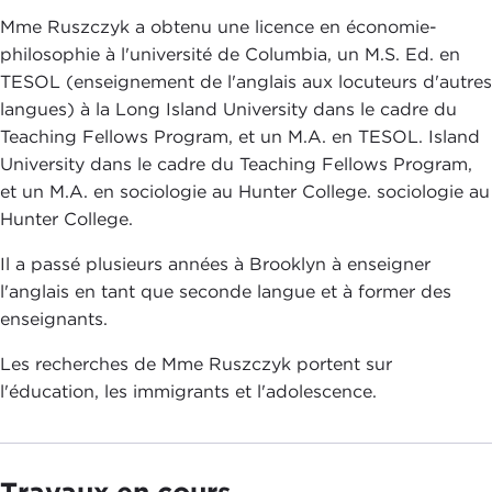
Mme Ruszczyk a obtenu une licence en économie-
philosophie à l'université de Columbia, un M.S. Ed. en
TESOL (enseignement de l'anglais aux locuteurs d'autres
langues) à la Long Island University dans le cadre du
Teaching Fellows Program, et un M.A. en TESOL. Island
University dans le cadre du Teaching Fellows Program,
et un M.A. en sociologie au Hunter College. sociologie au
Hunter College.
Il a passé plusieurs années à Brooklyn à enseigner
l'anglais en tant que seconde langue et à former des
enseignants.
Les recherches de Mme Ruszczyk portent sur
l'éducation, les immigrants et l'adolescence.