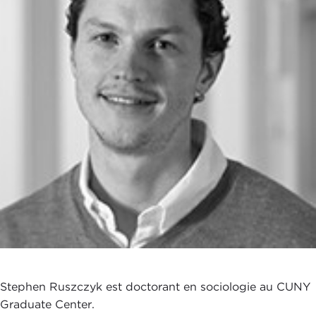
Stephen Ruszczyk est doctorant en sociologie au CUNY
Graduate Center.