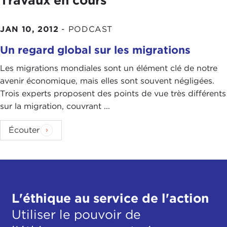
Travaux en cours
JAN 10, 2012
-
PODCAST
Un regard global sur les migrations
Les migrations mondiales sont un élément clé de notre
avenir économique, mais elles sont souvent négligées.
Trois experts proposent des points de vue très différents
sur la migration, couvrant ...
Écouter
L'éthique au service de l'action
Utiliser le pouvoir de