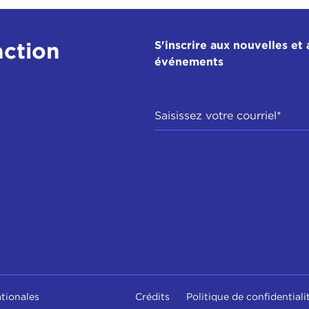
action
S'inscrire aux nouvelles et 
événements
ationales
Crédits
Politique de confidentiali