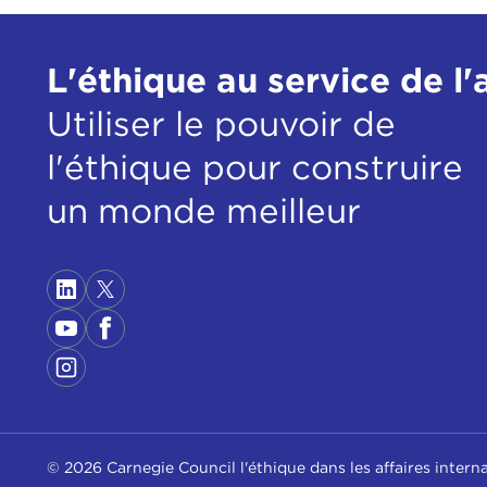
L'éthique au service de l'
Utiliser le pouvoir de
l'éthique pour construire
un monde meilleur
© 2026 Carnegie Council l'éthique dans les affaires intern