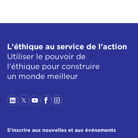
L'éthique au service de l'action
Utiliser le pouvoir de
l'éthique pour construire
un monde meilleur
S'inscrire aux nouvelles et aux événements