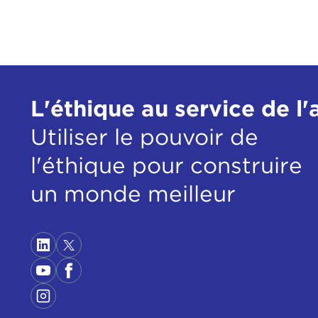
L'éthique au service de l'
Utiliser le pouvoir de
l'éthique pour construire
un monde meilleur