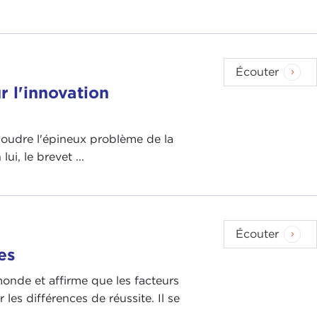
Écouter
 l'innovation
oudre l'épineux problème de la
ui, le brevet ...
Écouter
es
onde et affirme que les facteurs
les différences de réussite. Il se