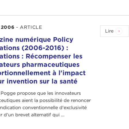
 2006
-
ARTICLE
Lire
ine numérique Policy
ations (2006-2016) :
ations : Récompenser les
ateurs pharmaceutiques
rtionnellement à l'impact
ur invention sur la santé
Pogge propose que les innovateurs
utiques aient la possibilité de renoncer
endication conventionnelle d'exclusivité
r d'un brevet alternatif qui ...