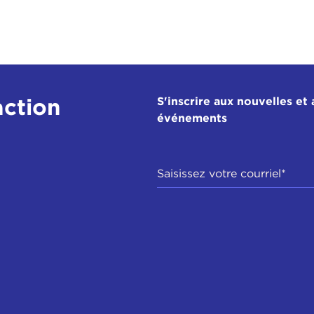
action
S'inscrire aux nouvelles et 
événements