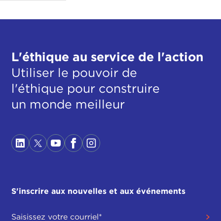
L'éthique au service de l'action
Utiliser le pouvoir de
l'éthique pour construire
un monde meilleur
S'inscrire aux nouvelles et aux événements