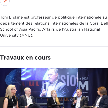
Toni Erskine est professeur de politique internationale au
département des relations internationales de la Coral Bell
School of Asia Pacific Affairs de l'Australian National
University (ANU).
Travaux en cours