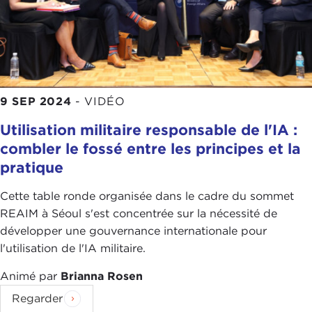
9 SEP 2024
-
VIDÉO
Utilisation militaire responsable de l'IA :
combler le fossé entre les principes et la
pratique
Cette table ronde organisée dans le cadre du sommet
REAIM à Séoul s'est concentrée sur la nécessité de
développer une gouvernance internationale pour
l'utilisation de l'IA militaire.
Animé par
Brianna Rosen
Regarder