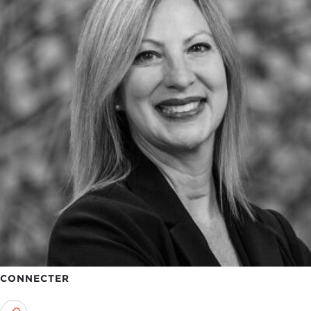
CONNECTER