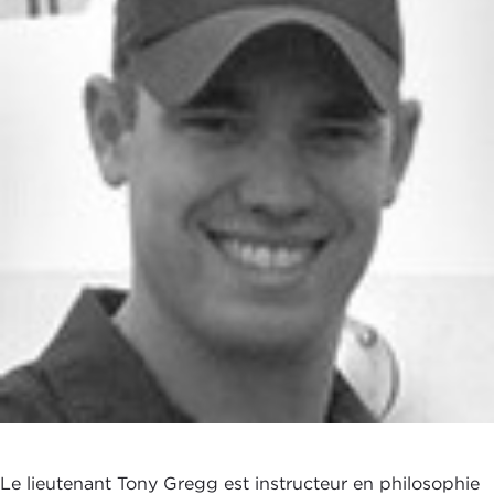
Le lieutenant Tony Gregg est instructeur en philosophie