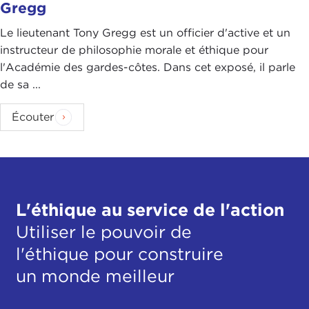
Gregg
Le lieutenant Tony Gregg est un officier d'active et un
instructeur de philosophie morale et éthique pour
l'Académie des gardes-côtes. Dans cet exposé, il parle
de sa ...
Écouter
L'éthique au service de l'action
Utiliser le pouvoir de
l'éthique pour construire
un monde meilleur