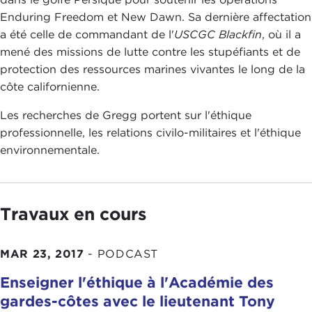
Enduring Freedom et New Dawn. Sa dernière affectation
a été celle de commandant de l'
USCGC Blackfin
, où il a
mené des missions de lutte contre les stupéfiants et de
protection des ressources marines vivantes le long de la
côte californienne.
Les recherches de Gregg portent sur l'éthique
professionnelle, les relations civilo-militaires et l'éthique
environnementale.
Travaux en cours
MAR 23, 2017
-
PODCAST
Enseigner l'éthique à l'Académie des
gardes-côtes avec le lieutenant Tony