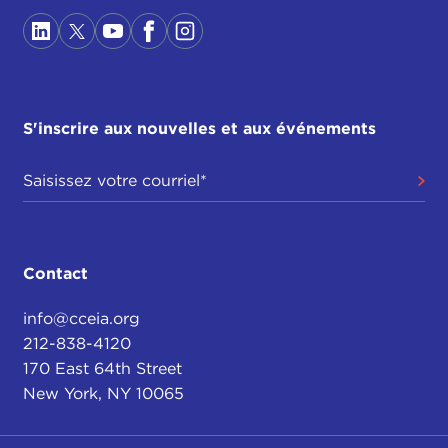
S'inscrire aux nouvelles et aux événements
Contact
info@cceia.org
212-838-4120
170 East 64th Street
New York, NY 10065