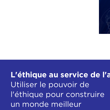
L'éthique au service de l'
Utiliser le pouvoir de
l'éthique pour construire
un monde meilleur