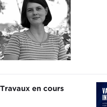
Travaux en cours